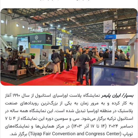
بسپار/ ایران پلیمر
نمایشگاه پلاست اوراسیای استانبول از سال ۱۹۹۰ آغاز
به کار کرده و به مرور زمان به یکی از بزرگ‌ترین رویدادهای صنعت
پلاستیک در منطقه اوراسیا تبدیل شده است. این نمایشگاه همه ساله در
استانبول ترکیه برگزار می‌شود. سی و سومین دوره این نمایشگاه از ۴ تا ۷
دسامبر ۲۰۲۴ (۱۴ تا ۱۷ آذر ۱۴۰۳) در مرکز همایش‌ها و نمایشگاه‌های
تویاپ (Tüyap Fair Convention and Congress Center) برگزار شد.