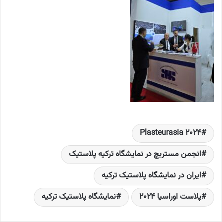
Plasteurasia 2024
انجمن مستربچ در نمایشگاه ترکیه پلاستیک
ایران در نمایشگاه پلاستیک ترکیه
پلاست اوراسیا 2024
نمایشگاه پلاستیک ترکیه