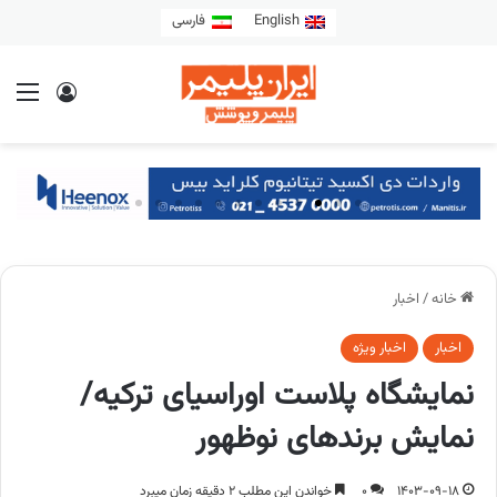
English
فارسی
خانه
/
اخبار
اخبار
اخبار ویژه
نمایشگاه پلاست اوراسیای ترکیه/
نمایش برندهای نوظهور
1403-09-18
0
خواندن این مطلب 2 دقیقه زمان میبرد