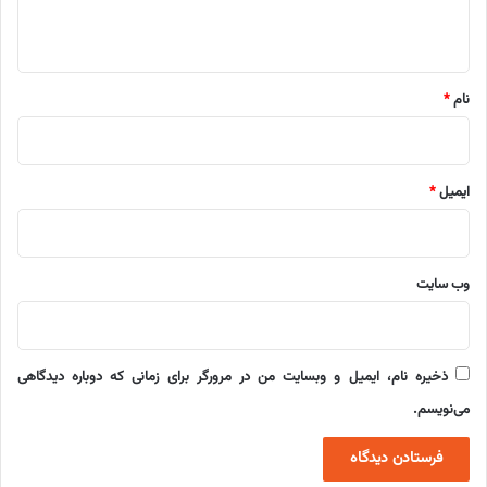
ه
*
نام
*
ایمیل
*
وب‌ سایت
ذخیره نام، ایمیل و وبسایت من در مرورگر برای زمانی که دوباره دیدگاهی
می‌نویسم.