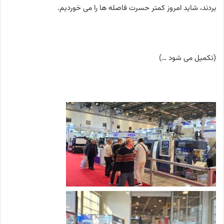
بردند، شاید امروز کمتر حسرت فاصله ها را می خوردیم.
(تکمیل می شود …)