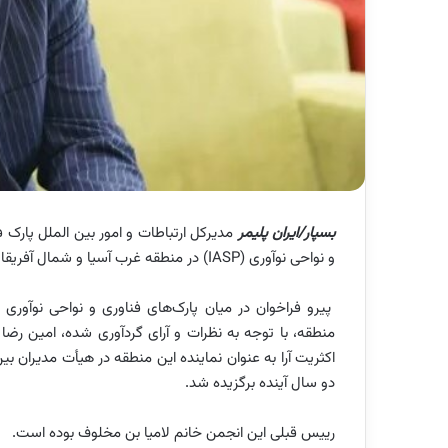
بسپار/ایران پلیمر
مدیرکل ارتباطات و امور بین الملل پارک
و نواحی نوآوری (IASP) در منطقه غرب آسیا و شمال آفریقا انتخاب شد.
پیرو فراخوان در میان پارک‌های فناوری و نواحی نوآور
منطقه، با توجه به نظرات و آرای گردآوری شده، امین رضا 
دو سال آینده برگزیده شد.
رییس قبلی این انجمن خانم لامیا بن مخلوف بوده است.