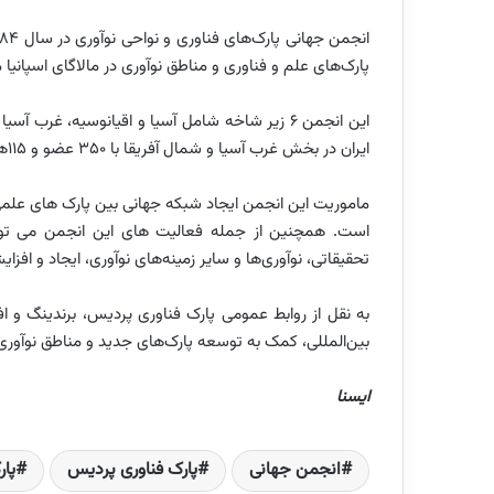
پارک‌های علم و فناوری و مناطق نوآوری در مالاگای اسپانی
این انجمن ۶ زیر شاخه شامل آسیا و اقیانوسیه، غرب آ
ایران در بخش غرب آسیا و شمال آفریقا با ۳۵۰ عضو و ۱۱۵هزار شرکت فناورانه در ۷۵ کشور حضور دارد.
ماموریت این انجمن ایجاد شبکه جهانی بین پارک های علمی
است. همچنین از جمله فعالیت های این انجمن می توان 
تحقیقاتی، نوآوری‌ها و سایر زمینه‌های نوآوری، ایجاد و اف
به نقل از روابط عمومی پارک فناوری پردیس، برندینگ و ا
بین‌المللی، کمک به توسعه پارک‌های جدید و مناطق نوآوری
ایسنا
انجمن جهانی
پارک فناوری پردیس
پا