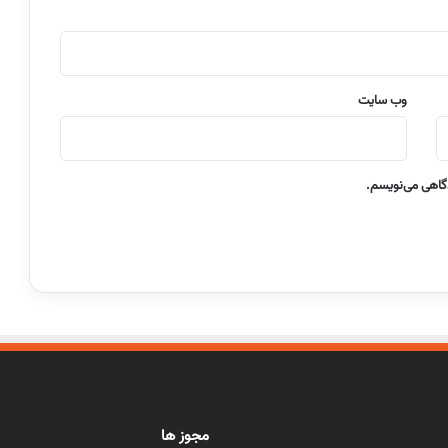
وب‌ سایت
دگاهی می‌نویسم.
مجوز ها