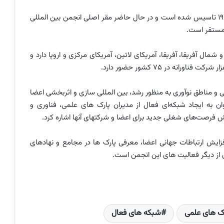
انجمن جهانی پارک‌های فناوری و نواحی نوآوری در سال ۱۹۸۴ تاسیس شده است و در حال حاضر مقر اصلی انجمن بین المللی
ا مستقر است.
سیا و شمال آفریقا، آفریقا، آمریکای لاتین، آمریکای مرکزی و اروپا دارد و
 و مناطق نوآوری به منظور رشد، بین المللی سازی و اثربخشی اعضا
به ایجاد شبکه‌ای فعال از مدیران پارک های علمی، فناوری و
زایش فرصت‌های شغلی جدید برای اعضا و شرکتهای آنها اشاره کرد.
فزایش ارتباطات جهانی اعضا، معرفی پارک ها در مجامع و نهادهای
 از دیگر فعالیت های این انجمن است.
رک های علمی
شبکه های فعال