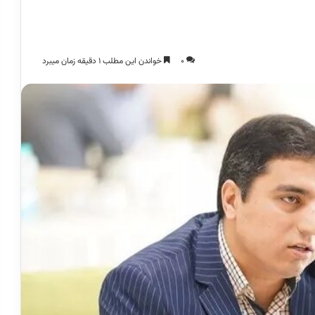
0
خواندن این مطلب 1 دقیقه زمان میبرد