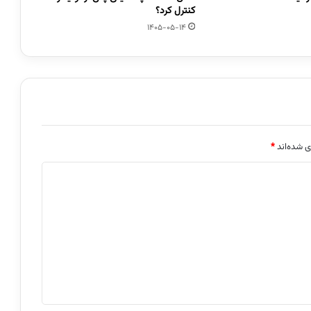
کنترل کرد؟
1405-05-14
ی شده‌اند
*