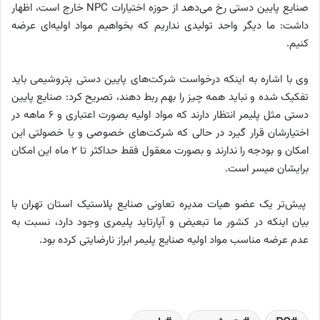
صنایع پایین دستی رخ می‌دهد از حوزه اختیارات NPC خارج است، اظهار
داشت: ما دیگر واحد تولیدی نداریم که بخواهیم مواد اولیه‌ای عرضه
کنیم.
وی با اشاره به اینکه درخواست شرکت‌های پایین دستی پتروشیمی باید
تفکیک شده و نباید همه چیز را بهم ربط دهند، تصریح کرد: صنایع پایین
دستی مثل پلیمر انتظار دارند که مواد اولیه بصورت اعتباری و ۶ ماهه در
اختیارشان قرار گیرد در حالی که شرکت‌های خصوصی و یا خصولتی این
امکان و بودجه را ندارند و بصورت معقول فقط حداکثر تا ۲ ماه این امکان
برایشان میسر است.
پیش‌تر یک عضو هیات مدیره تعاونی صنایع پلاستیک استان تهران با
بیان اینکه در کشور ما تبعیض و آپارتاید پلیمری وجود دارد، نسبت به
عدم عرضه مناسب مواد اولیه صنایع پلیمر ابراز نارضایتی کرده بود.