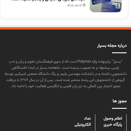
1405-05-12
درباره مجله بسپار
“بسپار” برابرنهاده واژه Polymer است که از سوی فرهنگستان علوم و زبان و ادب
پارسی پیشنهاد و به تصویب رسیده است. ماهنامه بسپار در ابتدا خاستگاهی
دانشجویی داشته و در دانشکده مهندسی پلیمر و رنگ دانشگاه صنعتی امیرکبیر توسط
گروهی از دانشجویان این رشته منتشر شده است. پس از آن در سال ۱۳۷۶ با دریافت
مجوز انتشار بین المللی به دو زبان فارسی و انگلیسی فعالیت خود را ادامه داد.
مجوز ها
اعلام وصول
نماد
پایگاه خبری
الکترونیکی