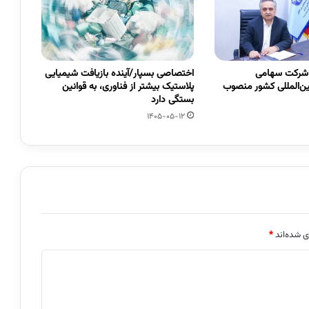
 شرکت سهامی
اختصاصی بسپار/آینده بازیافت شیمیایی
ین‌المللی کشور منصوب
پلاستیک بیشتر از فناوری، به قوانین
بستگی دارد
1405-05-12
ی شده‌اند
*