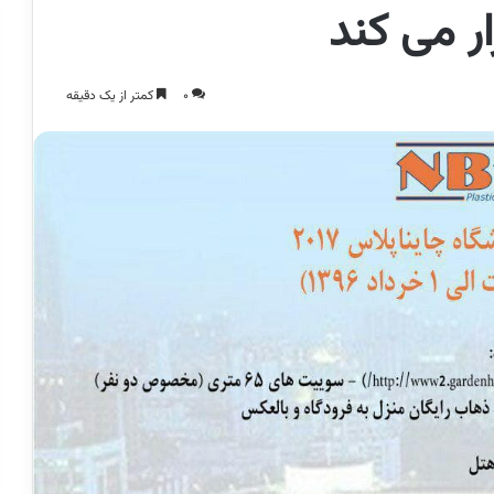
0
کمتر از یک دقیقه