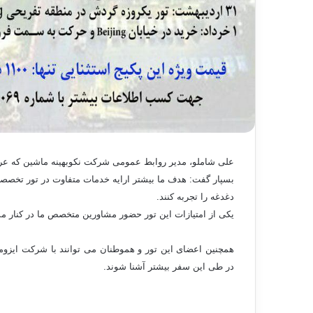
علی شاملو، مدیر روابط عمومی شرکت نکوبهینه ماشین که عرضه
بسپار گفت: هدف ما بیشتر ارایه خدمات متفاوت در تور تخص
دغدغه را تجربه کنند.
یکی از امتیازات این تور حضور مشاورین متخصص ما در کنار م
همچنین اعضای این تور و هموطنان می توانند با
شرکت ایزومی
در طی این سفر بیشتر آشنا شوند.