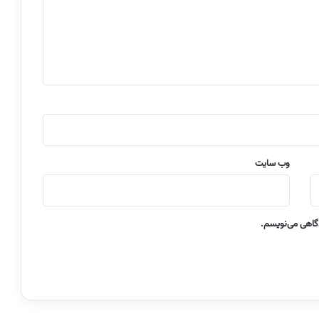
وب‌ سایت
دگاهی می‌نویسم.