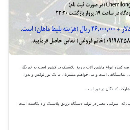
 کننده انواع ماشین آلات تزریق پلاستیک در کشور است به خبرنگار
صی نمایشگاهی است و می خواهیم مشتریان ما یک تور لوکس و بدون
شارکت کنندگان در تور است.
 که شرکتی معتبر در تولید دستگاه تزریق پلاستیک و دایکاست است،