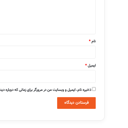
گ
ا
ه
*
نام
*
ایمیل
*
ذخیره نام، ایمیل و وبسایت من در مرورگر برای زمانی که دوباره دی