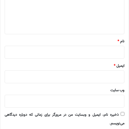
گ
ا
ه
*
نام
*
ایمیل
*
وب‌ سایت
ذخیره نام، ایمیل و وبسایت من در مرورگر برای زمانی که دوباره دیدگاهی
می‌نویسم.