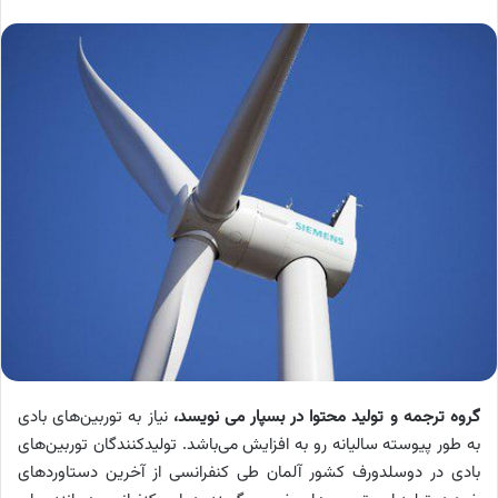
گروه ترجمه و تولید محتوا در بسپار می نویسد،
نیاز به توربین‌های بادی
به طور پیوسته سالیانه رو به افزایش می‌باشد. تولیدکنندگان توربین‌های
بادی در دوسلدورف کشور آلمان طی کنفرانسی از آخرین دستاوردهای