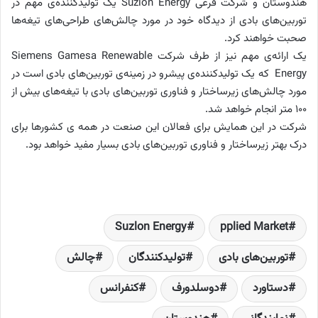
هندوستان و شرکت فرعی Suzlon Energy یک تولیدکننده‌ی مهم در
توربین‌های بادی از دیدگاه خود در مورد چالش‌های طراحی‌های تیغه‌ها
صحبت خواهند کرد.
یک ارائه‌ی مهم نیز از طرف شرکت Siemens Gamesa Renewable
Energy که یک تولیدکننده‌ی پیشرو در زمینه‌ی توربین‌های بادی است در
مورد چالش‌های زیرساختار و فناوری توربین‌های بادی با تیغه‌های بیش از
100 متر انجام خواهد شد.
شرکت در این همایش برای فعالان این صنعت در همه ی کشورها برای
درک بهتر زیرساختار و فناوری توربین‌های بادی بسیار مفید خواهد بود.
Suzlon Energy
pplied Market
توربین‌های بادی
تولیدکنندگان
چالش
دستاورد
دوسلدورف
کنفرانس