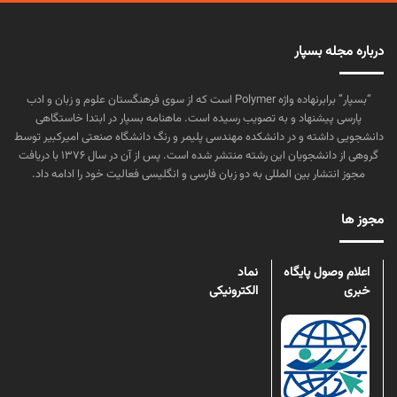
درباره مجله بسپار
“بسپار” برابرنهاده واژه Polymer است که از سوی فرهنگستان علوم و زبان و ادب
پارسی پیشنهاد و به تصویب رسیده است. ماهنامه بسپار در ابتدا خاستگاهی
دانشجویی داشته و در دانشکده مهندسی پلیمر و رنگ دانشگاه صنعتی امیرکبیر توسط
گروهی از دانشجویان این رشته منتشر شده است. پس از آن در سال ۱۳۷۶ با دریافت
مجوز انتشار بین المللی به دو زبان فارسی و انگلیسی فعالیت خود را ادامه داد.
مجوز ها
اعلام وصول پایگاه
نماد
خبری
الکترونیکی