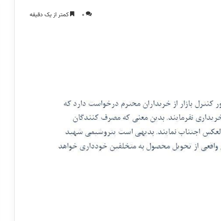
0
کمتر از یک دقیقه