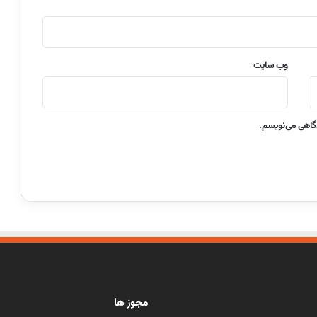
وب‌ سایت
دگاهی می‌نویسم.
مجوز ها