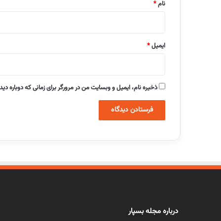
نام
*
ایمیل
*
ذخیره نام، ایمیل و وبسایت من در مرورگر برای زمانی که دوباره دی
درباره مجله بسپار