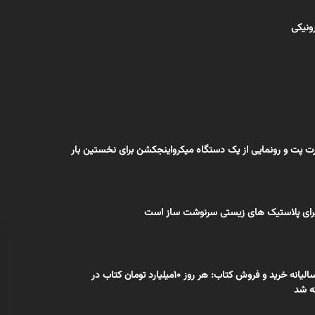
رونیکی
رت پت و رونمایی از یک دستگاه میکرواینجکشن برای نخستین بار
برای پلاستیک های زیستی سرنوشت ساز است
بزرگ ترین بازار سالیانه خرید و فروش کتاب: هر روز 10میلیارد تومان کتاب در
ه شد