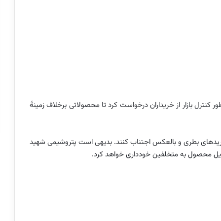
کنترل بازار از خریداران درخواست کرد تا محصولاتی برخلاف زمینۀ
یدهای بطری و بالعکس اجتناب کنند. بدیهی است پتروشیمی شهید
ویل محصول به متخلفین خودداری خواهد کرد.