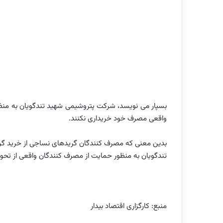
بسپار می نویسد، شرکت پتروشیمی شهید تندگویان به منظور 
واقعی مصرف خود خریداری نکنند.
بدین معنی که مصرف کنندگان گریدهای نساجی از خرید گر
تندگویان به منظور حمایت از مصرف کنندگان واقعی از تح
منبع: کارگزاری اقتصاد بیدار