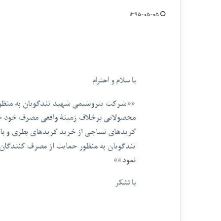
1395-05-05