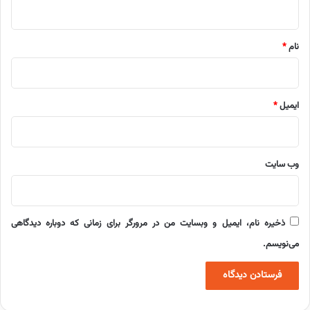
ه
*
نام
*
ایمیل
*
وب‌ سایت
ذخیره نام، ایمیل و وبسایت من در مرورگر برای زمانی که دوباره دیدگاهی
می‌نویسم.