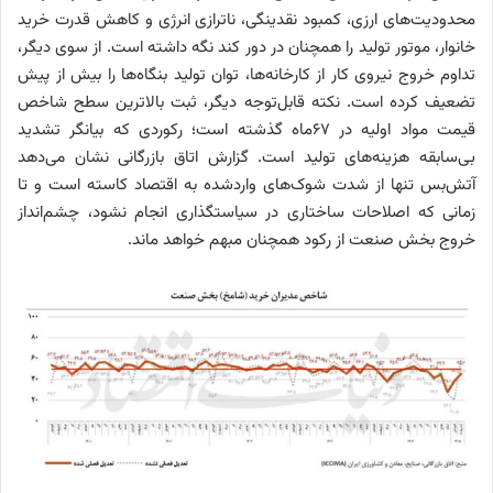
محدودیت‌های ارزی، کمبود نقدینگی، ناترازی انرژی و کاهش قدرت خرید
خانوار، موتور تولید را همچنان در دور کند نگه داشته است. از سوی دیگر،
تداوم خروج نیروی کار از کارخانه‌ها، توان تولید بنگاه‌ها را بیش از پیش
تضعیف کرده است. نکته قابل‌توجه دیگر، ثبت بالاترین سطح شاخص
قیمت مواد اولیه در ۶۷ماه گذشته است؛ رکوردی که بیانگر تشدید
بی‌سابقه هزینه‌های تولید است. گزارش اتاق بازرگانی نشان می‌دهد
آتش‌بس تنها از شدت شوک‌های واردشده به اقتصاد کاسته است و تا
زمانی که اصلاحات ساختاری در سیاستگذاری انجام نشود، چشم‌انداز
خروج بخش صنعت از رکود همچنان مبهم خواهد ماند.