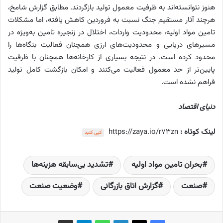
هنوز نتوانسته‌اند به ظرفیت معمول تولید بازگردند. مطابق گزارش شامخ،
هرچند آثار مستقیم جنگ نسبت به فروردین کاهش یافته، اما مشکلات
تامین مواد اولیه، محدودیت واردات، اختلال در زنجیره تامین به‌ویژه در
مسیرهای دریایی و محدودیت‌های ارزی همچنان فعالیت بنگاه‌ها را
محدود کرده است. در نتیجه بسیاری از کارخانه‌ها همچنان با ظرفیت
پایین‌تر از حد معمول فعالیت می‌کنند و امکان بازگشت کامل تولید
فراهم نشده است.
دنیای اقتصاد
لینک کوتاه :
https://zaya.io/r73zn
کپی کنید
بحران تامین مواد اولیه
تشدید بی‌سابقه هزینه‌ها
صنعت
گزارش اتاق بازرگانی
وضعیت صنعت