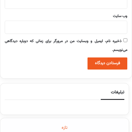
وب‌ سایت
ذخیره نام، ایمیل و وبسایت من در مرورگر برای زمانی که دوباره دیدگاهی
می‌نویسم.
تبلیغات
تازه