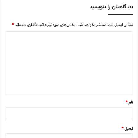
دیدگاهتان را بنویسید
نشانی ایمیل شما منتشر نخواهد شد.
بخش‌های موردنیاز علامت‌گذاری شده‌اند
*
د
ی
د
گ
ا
ه
*
نام
*
ایمیل
*