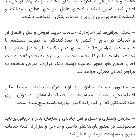
داشت و باید گزارش عملکرد حساب‌های مشکوک را به نهادهای ذی‌ربط
اعلام کند. ضمن اینکه بانک‌های عامل نیز حق اعطای تسهیلات و
ضمانت‌نامه‌های ریالی و ارزی و خدمات بانکی را نخواهند داشت.
– شبکه صرافی‌ها نیز اجازه ارائه خدمات خرید، فروش و نقل و انتقال ارز
و خدمات در خارج از کشور به صادرکنندگان به صورت مستقیم یا
غیرمستقیم (تراستی‌ها) در راستای عدم برگشت ارز حاصل صادرات را
نخواهند داشت و این کار تخلف محسوب می‌شود؛ به نحوی که در صورت
احراز، ضمن لغو مجوز فعالیت توسط بانک مرکزی، صرافی متخلف به
مراجع قضائی معرفی خواهد شد.
– صندوق ضمانت صادرات از ارائه هرگونه خدمات مرتبط نظیر
اعتبارسنجی، صدور بیمه‌نامه و ضمانت‌نامه‌های صادراتی برای
صادرکنندگانی که ارز خود را به کشور نیاورده باشند منع شده است.
– سازمان راهداری و حمل و نقل جاده‌ای و سازمان بنادر و دریانوردی باید
محدودیت در صدور بارنامه‌های داخلی و خارجی و نیز ارائه کلیه خدمات
بندری و تسهیلات مرتبط را اعمال کند.