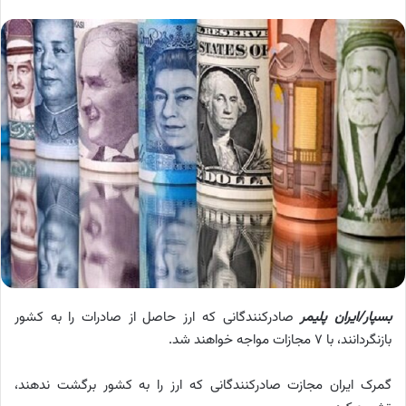
بسپار/ایران پلیمر
صادرکنندگانی که ارز حاصل از صادرات را به کشور
بازنگردانند، با ۷ مجازات مواجه خواهند شد.
گمرک ایران مجازت صادرکنندگانی که ارز را به کشور برگشت ندهند،