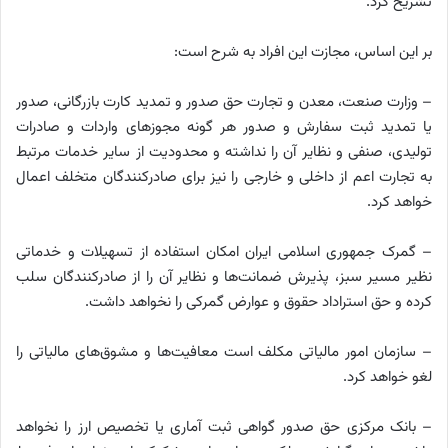
تشریح کرد.
بر این اساس، مجازت این افراد به شرح است:
– وزارت صنعت، معدن و تجارت حق صدور و تمدید کارت بازرگانی، صدور
یا تمدید ثبت سفارش و صدور هر گونه مجوزهای واردات و صادرات
تولیدی، صنفی و نظایر آن را نداشته و محدودیت از سایر خدمات مرتبط
به تجارت اعم از داخلی و خارجی را نیز برای صادرکنندگان متخلف اعمال
خواهد کرد.
– گمرک جمهوری اسلامی ایران امکان استفاده از تسهیلات و خدماتی
نظیر مسیر سبز، پذیرش ضمانت‌ها و نظایر آن را از صادرکنندگان سلب
کرده و حق استراداد حقوق و عوارض گمرکی را نخواهد داشت.
– سازمان امور مالیاتی مکلف است معافیت‌ها و مشوق‌های مالیاتی را
لغو خواهد کرد.
– بانک مرکزی حق صدور گواهی ثبت آماری یا تخصیص ارز را نخواهد