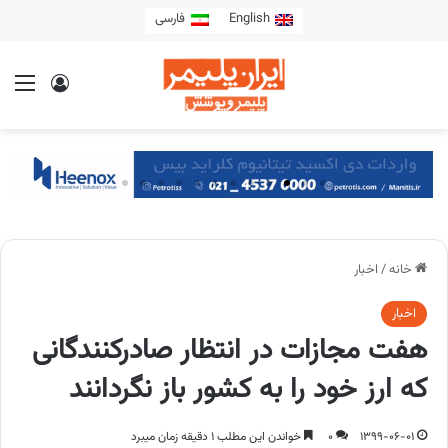
English
فارسی
خانه
/
اخبار
اخبار
هفت مجازات در انتظار صادرکنندگانی
که ارز خود را به کشور باز نگردانند
1399-06-01
0
خواندن این مطلب 1 دقیقه زمان میبرد