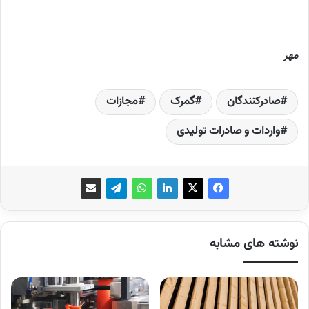
مهر
صادرکنندگان
گمرک
مجازات
واردات و صادرات تولیدی
نوشته های مشابه