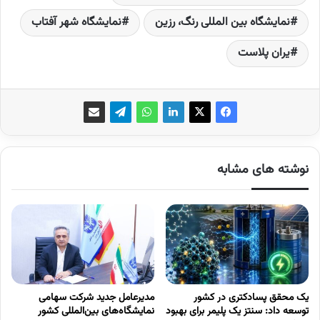
نمایشگاه بین المللی رنگ، رزین
نمایشگاه شهر آفتاب
یران پلاست
نوشته های مشابه
یک محقق پسادکتری در کشور
مدیرعامل جدید شرکت سهامی
توسعه داد: سنتز یک پلیمر برای بهبود
نمایشگاه‌های بین‌المللی کشور