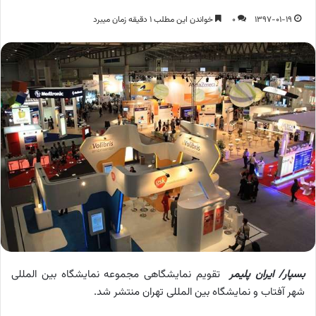
1397-01-19
0
خواندن این مطلب 1 دقیقه زمان میبرد
بسپار/ ایران پلیمر
تقویم نمایشگاهی مجموعه نمایشگاه بین المللی
شهر آفتاب و نمایشگاه بین المللی تهران منتشر شد.