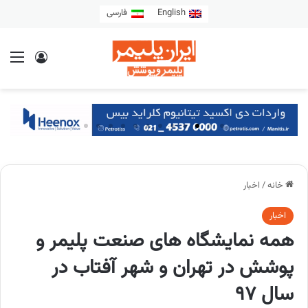
English
فارسی
خانه
/
اخبار
اخبار
همه نمایشگاه های صنعت پلیمر و
پوشش در تهران و شهر آفتاب در
سال 97