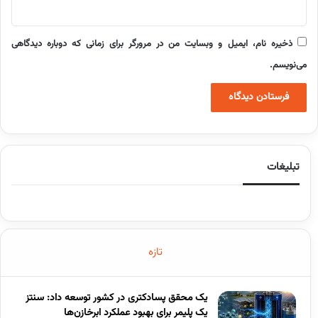
ذخیره نام، ایمیل و وبسایت من در مرورگر برای زمانی که دوباره دیدگاهی
می‌نویسم.
تبلیغات
تازه
یک محقق پسادکتری در کشور توسعه داد: سنتز
یک پلیمر برای بهبود عملکرد ابرخازن‌ها