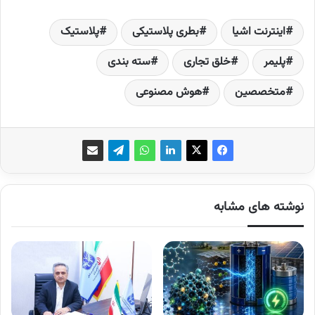
اینترنت اشیا
بطری پلاستیکی
پلاستیک
پلیمر
خلق تجاری
سته بندی
متخصصین
هوش مصنوعی
نوشته های مشابه