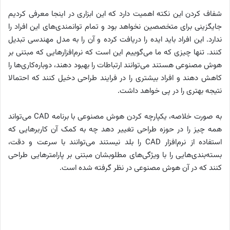
شفاف کردن این نکته اهمیت دارد که این ابزاری در اینجا معرفی کردیم
جایگزینی برای متخصصین نخواهد بود و تمام توانمندی‌های این افراد را
ندارد. این افراد باید ایده را دریافت کرده و آن را به مدل مهندسی تبدیل
کنند. تنها چیزی که ما می‌گوییم این است که نرم‌افزارهایی که مبتنی بر
هوش مصنوعی هستند می‌توانند ارتباطات را بهبود دهند، دوباره‌کاری‌ها را
کاهش دهند و افراد بیشتری را در فرایند طراحی دخیل کنند که احتمالا
نتیجه بهتری را در پی خواهد داشت.
به صورت خلاصه، یکپارچه کردن هوش مصنوعی با برنامه
CAD
می‌تواند
همه چیز را در حوزه طراحی تغییر دهد چه به کمک آن کاربرهایی که
استفاده از نرم‌افزار
CAD
را بلد نیستند می‌توانند با سرعت و دقت،
بسته‌بندی‌هایی را با ویژگی‌های مطلوبشان مبتنی بر پارامترهایی طراحی
کنند که در آن هوش مصنوعی در نظر گرفته شده است.