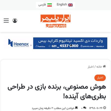
English
فارسی
خانه
/
اخبار
اخبار
هوش مصنوعی، برنده بازی در طراحی
بطری‌های آینده!
1398-11-26
0
خواندن این مطلب 2 دقیقه زمان میبرد