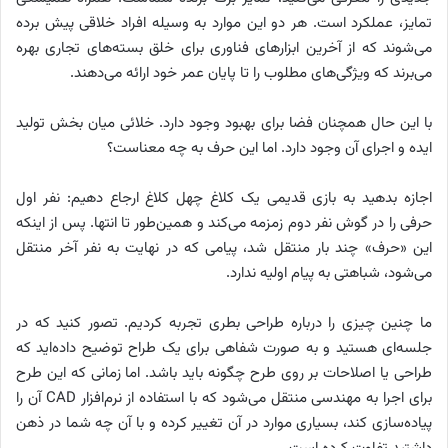
تمایز، عملکرد است. هر دو این موارد به وسیله افراد خلاقی پیش برده
می‌شوند که از آخرین ابزارهای فناوری برای خلق بسته‌های تجاری بهره
می‌برند که ویژگی‌های مطلوب را تا پایان عمر خود ارائه می‌دهند.
با این حال همچنان فضا برای بهبود وجود دارد. خلائی میان بخش تولید
ایده و اجرای آن وجود دارد. اما این حرف به چه معناست؟
اجازه بدهید به بازی قدیمی یک کلاغ چهل کلاغ ارجاع دهیم: نفر اول
حرفی را در گوش نفر دوم زمزمه می‌کند و همین‌طور تا انتها. پس از اینکه
این «حرف» چند بار منتقل شد، پیامی که در نهایت به نفر آخر منتقل
می‌شود، شباهتی به پیام اولیه ندارد.
ما چنین چیزی را درباره طراحی بطری تجربه کردیم. تصور کنید که در
جلسه‌ای هستید و به صورت شفاهی برای یک طراح توضیح داده‌اید که
طراحی یا اصلاحات بر روی طرح چگونه باید باشد. اما زمانی که این طرح
برای اجرا به مهندسی منتقل می‌شود که با استفاده از نرم‌افزار
CAD
آن را
پیاده‌سازی کند، بسیاری موارد در آن تغییر کرده و با آن چه شما در ذهن