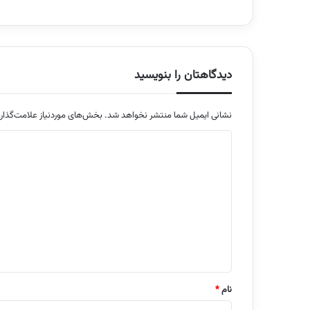
دیدگاهتان را بنویسید
نشانی ایمیل شما منتشر نخواهد شد.
بخش‌های موردنیاز علامت‌گذار
د
ی
د
گ
ا
ه
*
نام
*