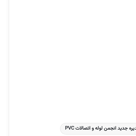
ه جدید انجمن لوله و اتصالات PVC