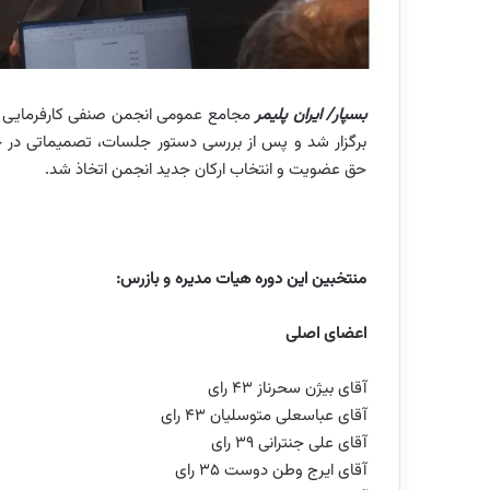
بسپار/ ایران پلیمر
برگزار شد و پس از بررسی دستور جلسات، تصمیماتی در ح
حق عضویت و انتخاب ارکان جدید انجمن اتخاذ شد.
منتخبین این دوره هیات مدیره و بازرس:
اعضای اصلی
آقای بیژن سحرناز ۴۳ رای
آقای عباسعلی متوسلیان ۴۳ رای
آقای علی جنترانی ۳۹ رای
آقای ایرج وطن دوست ۳۵ رای