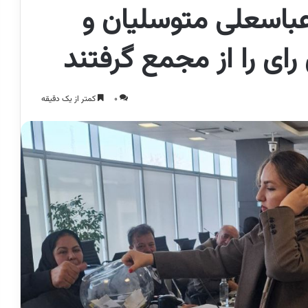
 عباسعلی متوسلیان و
رای را از مجمع گرفتند
0
کمتر از یک دقیقه