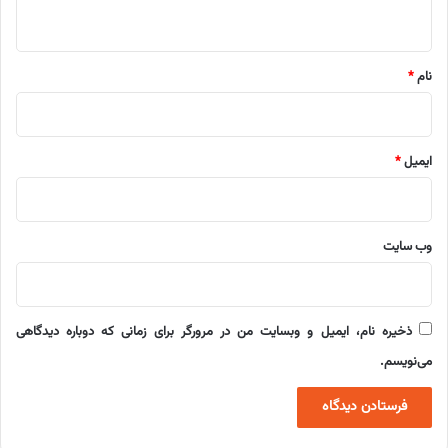
ه
*
نام
*
ایمیل
*
وب‌ سایت
ذخیره نام، ایمیل و وبسایت من در مرورگر برای زمانی که دوباره دیدگاهی
می‌نویسم.