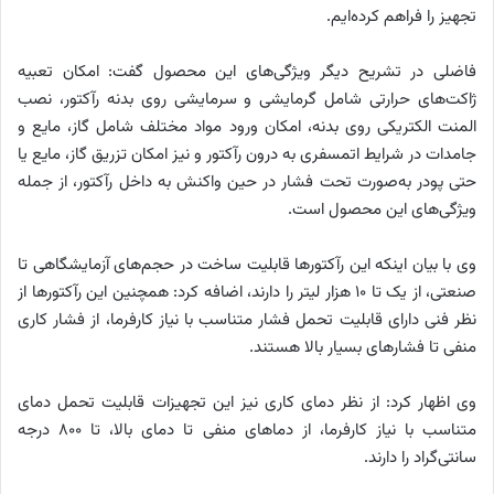
تجهیز را فراهم کرده‌ایم.
فاضلی در تشریح دیگر ویژگی‌های این محصول گفت: امکان تعبیه
ژاکت‌های حرارتی شامل گرمایشی و سرمایشی روی بدنه رآکتور، نصب
المنت الکتریکی روی بدنه، امکان ورود مواد مختلف شامل گاز، مایع و
جامدات در شرایط اتمسفری به درون رآکتور و نیز امکان تزریق گاز، مایع یا
حتی پودر به‌صورت تحت فشار در حین واکنش به داخل رآکتور، از جمله
ویژگی‌های این محصول است.
وی با بیان اینکه این رآکتورها قابلیت ساخت در حجم‌های آزمایشگاهی تا
صنعتی، از یک تا ۱۰ هزار لیتر را دارند، اضافه کرد: همچنین این رآکتورها از
نظر فنی دارای قابلیت تحمل فشار متناسب با نیاز کارفرما، از فشار کاری
منفی تا فشارهای بسیار بالا هستند.
وی اظهار کرد: از نظر دمای کاری نیز این تجهیزات قابلیت تحمل دمای
متناسب با نیاز کارفرما، از دماهای منفی تا دمای بالا، تا ۸۰۰ درجه
سانتی‌گراد را دارند.