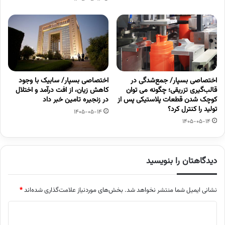
اختصاصی بسپار/ جمع‌شدگی در
اختصاصی بسپار/ سابیک با وجود
قالب‌گیری تزریقی؛ چگونه می توان
کاهش زیان، از افت درآمد و اختلال
کوچک شدن قطعات پلاستیکی پس از
در زنجیره تامین خبر داد
تولید را کنترل کرد؟
1405-05-14
1405-05-14
دیدگاهتان را بنویسید
نشانی ایمیل شما منتشر نخواهد شد.
بخش‌های موردنیاز علامت‌گذاری شده‌اند
*
د
ی