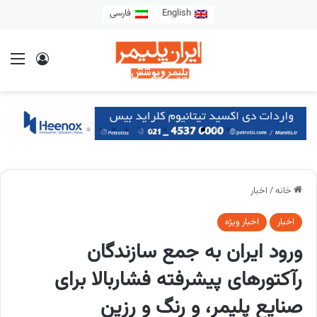
English
فارسی
خانه
/
اخبار
اخبار
اخبار ویژه
ورود ایران به جمع سازندگان
رآکتورهای پیشرفته فشاربالا برای
صنایع پلیمر، و رنگ و رزین