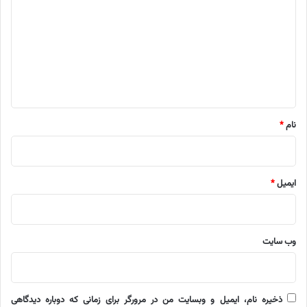
د
گ
ا
ه
*
نام
*
ایمیل
*
وب‌ سایت
ذخیره نام، ایمیل و وبسایت من در مرورگر برای زمانی که دوباره دیدگاهی