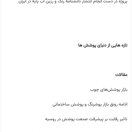
پروژه در دست انجام انتشار دانشنامه رنگ و رزین آب پایه در ایران
تازه هایی از دنیای پوشش ها
مقالات
بازار پوشش‌های چوب
ادامه رونق بازار پوشرنگ و پوشش ساختمانی
تاثیر رقابت بر پیشرفت صنعت پوشش در روسیه