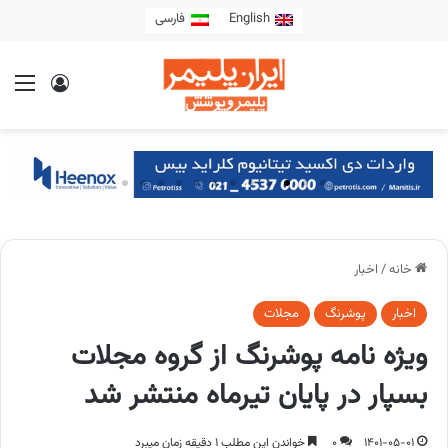
English
فارسی
خانه
/
اخبار
اخبار
پوشرنگ
مجلات
ویژه نامه پوشرنگ از گروه مجلات
بسپار در پایان تیرماه منتشر شد
1401-05-01
0
خواندن این مطلب 1 دقیقه زمان میبرد