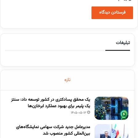
تبلیغات
تازه
یک محقق پسادکتری در کشور توسعه داد: سنتز
یک پلیمر برای بهبود عملکرد ابرخازن‌ها
1405-05-12
مدیرعامل جدید شرکت سهامی نمایشگاه‌های
بین‌المللی کشور منصوب شد