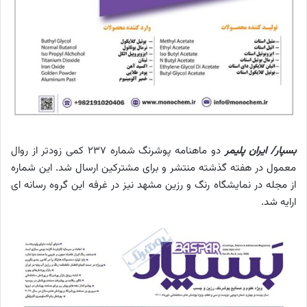
بسپار/ ایران پلیمر
دو ماهنامه پوشرنگ شماره 237 کمی زودتر از روال
معمول در هفته گذشته منتشر و برای مشترکین ارسال شد. این شماره
از مجله در نمایشگاه رنگ و رزین مشهد نیز در غرفه این گروه رسانه ای
ارایه شد.