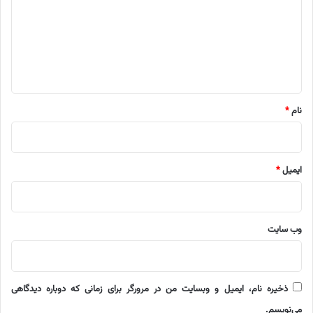
د
گ
ا
ه
*
نام
*
ایمیل
*
وب‌ سایت
ذخیره نام، ایمیل و وبسایت من در مرورگر برای زمانی که دوباره دیدگاهی
می‌نویسم.