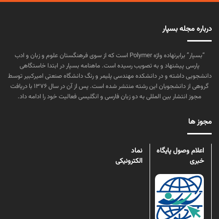
درباره مجله بسپار
“بسپار” برابرنهاده واژه Polymer است که از سوی فرهنگستان علوم و زبان و ادب
پارسی پیشنهاد و به تصویب رسیده است. ماهنامه بسپار در ابتدا خاستگاهی
دانشجویی داشته و در دانشکده مهندسی پلیمر و رنگ دانشگاه صنعتی امیرکبیر توسط
گروهی از دانشجویان این رشته منتشر شده است. پس از آن در سال ۱۳۷۶ با دریافت
مجوز انتشار بین المللی به دو زبان فارسی و انگلیسی فعالیت خود را ادامه داد.
مجوز ها
اعلام وصول پایگاه
نماد
خبری
الکترونیکی