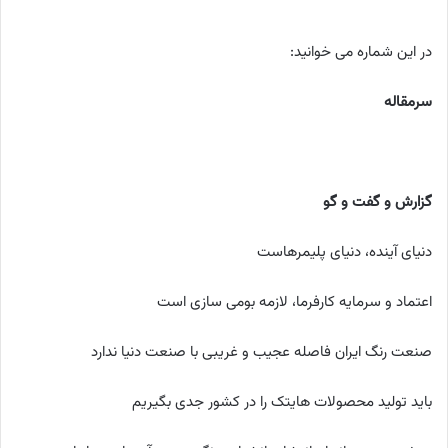
در این شماره می خوانید:
سرمقاله
گزارش و گفت و گو
دنیای آینده، دنیای پلیمرهاست
اعتماد و سرمایه کارفرما، لازمه بومی سازی است
صنعت رنگ ایران فاصله عجیب و غریبی با صنعت دنیا ندارد
باید تولید محصولات هایتک را در کشور جدی بگیریم