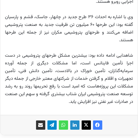
اجرایی روبرو هستند.
وی با اشاره به احداث ٣٦ طرح جدید در چابهار، جاسک، قشم و پارسیان
گفته بود: این طرحها ٦٠ میلیون تن ظرفیت جدید به صنعت پتروشیمی
اضافه می‌کنند و طرحهای پتروشیمی مکران نیز از جمله این طرحها
هستند.
شاهدایی ادامه داده بود: بیشترین مشکل طرحهای پتروشیمی در دست
اجرا تأمین فاینانس است، اما مشکلات دیگری از جمله آورده
سرمایه‌گذاران، تأمین خوراک در بالادست، تأمین دانش فنی، تأمین
تجهیزات و اقلام و گرفتن خدمات از شرکتهای معتبر خارجی از جمله دیگر
مشکلات این پروژه‌هاست که امید است با رفع تحریمها روند رو به رشد
توسعه صنعت پتروشیمی ایران شتاب بیشتری گرفته و سهم این صنعت
در صادرات غیر نفتی نیز افزایش یابد.