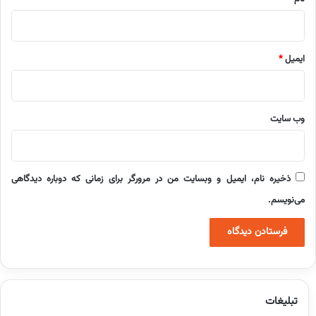
ایمیل
*
وب‌ سایت
ذخیره نام، ایمیل و وبسایت من در مرورگر برای زمانی که دوباره دیدگاهی
می‌نویسم.
تبلیغات