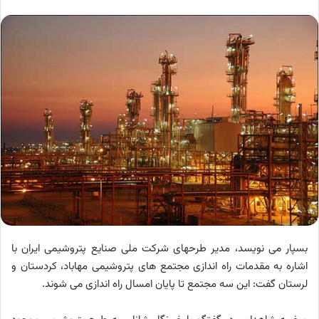
بسپار می نویسد، مدیر طرحهای شرکت ملی صنایع پتروشیمی ایران با
اشاره به مقدمات راه اندازی مجتمع های پتروشیمی مهاباد، کردستان و
لرستان گفت: این سه مجتمع تا پایان امسال راه اندازی می شوند.