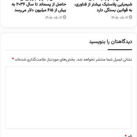
شیمیایی پلاستیک بیشتر از فناوری،
حاصل از پسماند تا سال ۲۰۳۶ به
به قوانین بستگی دارد
بیش از ۶۱۵ میلیون دلار می‌رسد
1405-05-12
1405-05-12
دیدگاهتان را بنویسید
نشانی ایمیل شما منتشر نخواهد شد.
بخش‌های موردنیاز علامت‌گذاری شده‌اند
*
د
ی
د
گ
ا
ه
*
نام
*