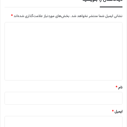
نشانی ایمیل شما منتشر نخواهد شد.
بخش‌های موردنیاز علامت‌گذاری شده‌اند
*
د
ی
د
گ
ا
ه
*
نام
*
ایمیل
*