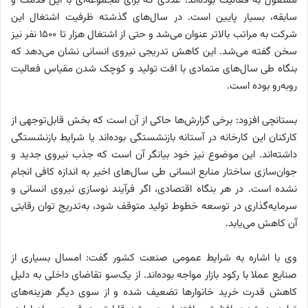
مشغول به فعالیت بوده‌اند؛ عددی که برای مجموعه‌ای با این قدمت و
سابقه، بسیار پایین است. در سال‌های گذشته ظرفیت اشتغال این
شرکت به مراتب بالاتر عنوان می‌شد و حتی از اشتغال هزار تا ۱۵۰۰ نفر نیز
سخن گفته می‌شد. این کاهش تدریجی نیروی انسانی نشان می‌دهد که
بنگاه طی سال‌های متمادی با افت تولید و کوچک شدن مقیاس فعالیت
روبه‌رو بوده است.
بستانچی افزود: برخی گزارش‌ها حاکی از آن است که بخش قابل‌توجهی از
کارکنان این کارخانه در آستانه بازنشستگی بوده‌اند یا شرایط بازنشستگی
داشته‌اند. این موضوع نیز خود بیانگر آن است که جذب نیروی جدید و
جوان‌سازی ساختار منابع انسانی طی سال‌های اخیر به اندازه کافی انجام
نشده است. در هر بنگاه اقتصادی، اگر فرآیند نوسازی نیروی انسانی و
سرمایه‌گذاری در توسعه خطوط تولید متوقف شود، به‌تدریج توان رقابتی
آن کاهش می‌یابد.
وی با اشاره به شرایط عمومی صنعت کشور گفت: امسال بسیاری از
صنایع عملا با رکود بازار مواجه بوده‌اند. از یک‌سو تقاضای داخلی به دلیل
کاهش قدرت خرید خانوارها تضعیف شده و از سوی دیگر هزینه‌های