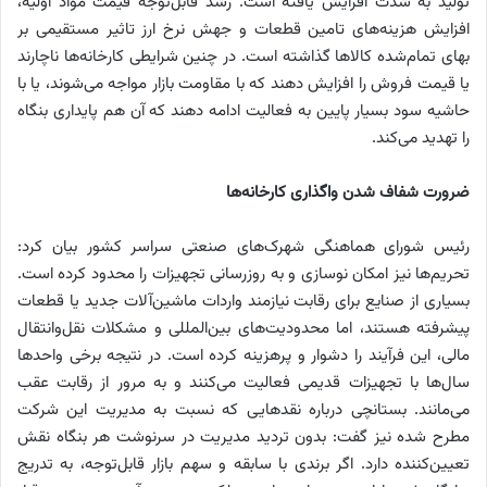
تولید به شدت افزایش یافته است. رشد قابل‌توجه قیمت مواد اولیه،
افزایش هزینه‌های تامین قطعات و جهش نرخ ارز تاثیر مستقیمی بر
بهای تمام‌شده کالاها گذاشته است. در چنین شرایطی کارخانه‌ها ناچارند
یا قیمت فروش را افزایش دهند که با مقاومت بازار مواجه می‌شوند، یا با
حاشیه سود بسیار پایین به فعالیت ادامه دهند که آن هم پایداری بنگاه
را تهدید می‌کند.
ضرورت شفاف شدن واگذاری کارخانه‌ها
رئیس شورای هماهنگی شهرک‌های صنعتی سراسر کشور بیان کرد:
تحریم‌ها نیز امکان نوسازی و به‌ روزرسانی تجهیزات را محدود کرده است.
بسیاری از صنایع برای رقابت نیازمند واردات ماشین‌آلات جدید یا قطعات
پیشرفته هستند، اما محدودیت‌های بین‌المللی و مشکلات نقل‌وانتقال
مالی، این فرآیند را دشوار و پرهزینه کرده است. در نتیجه برخی واحدها
سال‌ها با تجهیزات قدیمی فعالیت می‌کنند و به مرور از رقابت عقب
می‌مانند. بستانچی درباره نقدهایی که نسبت به مدیریت این شرکت
مطرح شده نیز گفت: بدون تردید مدیریت در سرنوشت هر بنگاه نقش
تعیین‌کننده دارد. اگر برندی با سابقه و سهم بازار قابل‌توجه، به تدریج