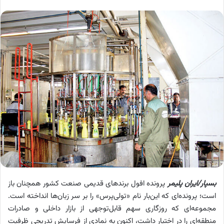
بسپار/ایران پلیمر
پرونده افول برندهای قدیمی صنعت کشور همچنان باز
است؛ پرونده‌ای که این‌بار نام «تولی‌پرس» را بر سر زبان‌ها انداخته است.
مجموعه‌ای که روزگاری سهم قابل‌توجهی از بازار داخلی و صادرات
منطقه‌ای را در اختیار داشت، اکنون به نمادی از فرسایش تدریجی ظرفیت