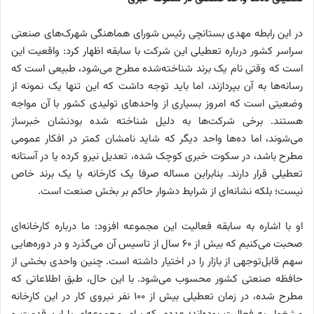
در این رابطه مهدی بستانچی رئیس شورای هماهنگی شهرک‌های صنعتی
سراسر کشور درباره تعطیلی این شرکت با سابقه اظهار کرد: واقعیت این
است که وقتی نام یک برند شناخته‌شده مطرح می‌شود، طبیعی است که
رسانه‌ها به آن بپردازند، اما باید توجه داشت که این تنها یک نمونه از
وضعیتی است که امروز بسیاری از واحدهای تولیدی کشور با آن مواجه‌
هستند. برخی شرکت‌ها به دلیل شناخته ‌شده بودنشان خبرساز
می‌شوند، اما ده‌ها واحد دیگر که شاید نامشان کمتر در افکار عمومی
مطرح باشد، در سکوت خبری کوچک شده، تعدیل نیرو کرده یا در آستانه
تعطیلی قرار دارند. بنابراین مساله صرفا یک کارخانه یا یک برند خاص
نیست؛ بلکه نشانه‌ای از شرایط دشوار حاکم بر بخش صنعت است.
او با اشاره به سابقه فعالیت این مجموعه افزود: ما درباره کارخانه‌ای
صحبت می‌کنیم که بیش از ۶۰ سال از تاسیس آن می‌گذرد و در دوره‌هایی
سهم قابل‌توجهی از بازار را در اختیار داشته است. چنین واحدی بخشی از
حافظه صنعتی کشور محسوب می‌شود. با این حال، طبق اطلاعاتی که
مطرح شده، در زمان تعطیلی بیش از ۱۰۰ نفر نیروی کار در این کارخانه