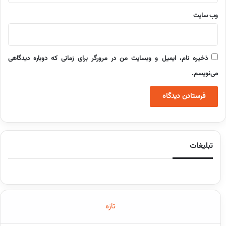
وب‌ سایت
ذخیره نام، ایمیل و وبسایت من در مرورگر برای زمانی که دوباره دیدگاهی
می‌نویسم.
تبلیغات
تازه