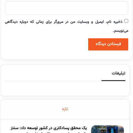
ذخیره نام، ایمیل و وبسایت من در مرورگر برای زمانی که دوباره دیدگاهی
می‌نویسم.
تبلیغات
تازه
یک محقق پسادکتری در کشور توسعه داد: سنتز