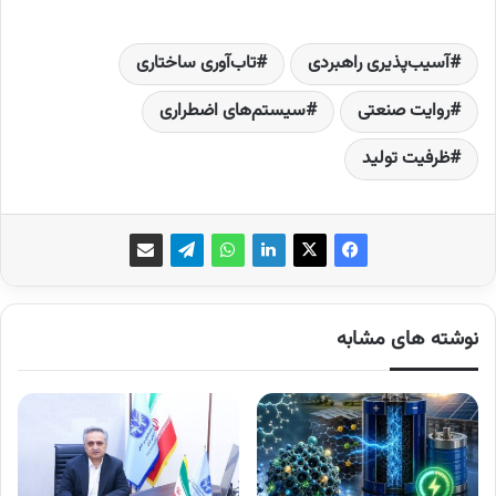
آسیب‌پذیری راهبردی
تاب‌آوری ساختاری
روایت صنعتی
سیستم‌های اضطراری
ظرفیت تولید
نوشته های مشابه