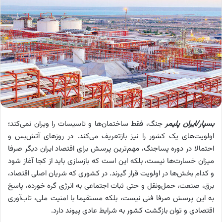
بسپار/ایران پلیمر
جنگ، فقط ساختمان‌ها و تاسیسات را ویران نمی‌کند؛
اولویت‌های یک کشور را نیز بازتعریف می‌کند. در روزهای آتش‌بس و
احتمالا در دوره پسا‌جنگ، مهم‌ترین پرسش برای اقتصاد ایران دیگر صرفا
میزان خسارت‌ها نیست، بلکه این است که بازسازی باید از کجا آغاز شود
و کدام بخش‌ها در اولویت قرار گیرند. در کشوری که شریان اصلی اقتصاد،
برق، صنعت، حمل‌ونقل و حتی ثبات اجتماعی به انرژی گره خورده، پاسخ
به این پرسش صرفا فنی نیست، بلکه مستقیما با امنیت ملی، تاب‌آوری
اقتصادی و توان بازگشت کشور به شرایط عادی پیوند دارد.