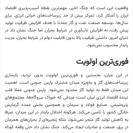
واقعیت این است که جنگ اخیر، مهم‌ترین نقطه آسیب‌پذیری اقتصاد
ایران را آشکار کرد: تمرکز بیش از حد زیرساخت‌های حیاتی انرژی. برای
سال‌ها، توسعه صنعت نفت و گاز عمدتا با هدف افزایش ظرفیت تولید
پیش رفت، نه افزایش تاب‌آوری در شرایط بحران. اما جنگ نشان داد در
دنیای امروز، داشتن ظرفیت بالا بدون قابلیت دوام در شرایط بحران، مزیت
پایدار محسوب نمی‌شود.
فوری‌ترین اولویت
در این میان، نخستین و فوری‌ترین اولویت بدون تردید، بازسازی
زیرساخت‌های گاز و به‌ویژه میدان مشترک پارس جنوبی است. اهمیت
این میدان فقط به تولید گاز محدود نمی‌شود. پارس جنوبی عملا قلب
تپنده اقتصاد انرژی ایران است؛ میدانی که خوراک نیروگاه‌ها، مجتمع‌های
پتروشیمی، صنایع فولاد و سیمان و همچنین بخش عمده گرمایش
خانگی کشور را تامین می‌کند. هرگونه اختلال پایدار در این میدان، صرفا
به کاهش تولید گاز منجر نمی‌شود، بلکه زنجیره‌ای از بحران‌های همزمان
در برق، صنعت و صادرات ایجاد می‌کند. جنگ نشان داد حتی وقفه کوتاه