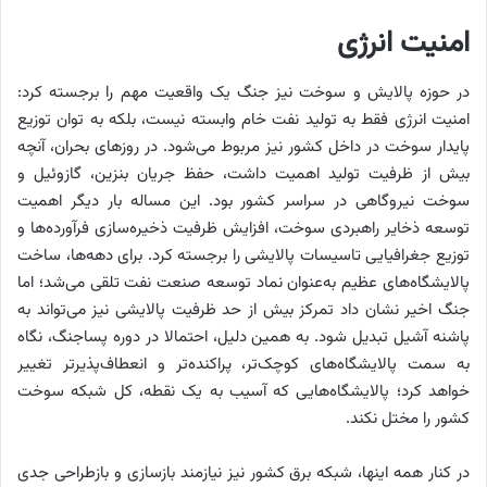
امنیت انرژی
در حوزه پالایش و سوخت نیز جنگ یک واقعیت مهم را برجسته کرد:
امنیت انرژی فقط به تولید نفت خام وابسته نیست، بلکه به توان توزیع
پایدار سوخت در داخل کشور نیز مربوط می‌شود. در روزهای بحران، آنچه
بیش از ظرفیت تولید اهمیت داشت، حفظ جریان بنزین، گازوئیل و
سوخت نیروگاهی در سراسر کشور بود. این مساله بار دیگر اهمیت
توسعه ذخایر راهبردی سوخت، افزایش ظرفیت ذخیره‌سازی فرآورده‌ها و
توزیع جغرافیایی تاسیسات پالایشی را برجسته کرد. برای دهه‌ها، ساخت
پالایشگاه‌های عظیم به‌عنوان نماد توسعه صنعت نفت تلقی می‌شد؛ اما
جنگ اخیر نشان داد تمرکز بیش از حد ظرفیت پالایشی نیز می‌تواند به
پاشنه آشیل تبدیل شود. به همین دلیل، احتمالا در دوره پساجنگ، نگاه
به سمت پالایشگاه‌های کوچک‌تر، پراکنده‌تر و انعطاف‌پذیرتر تغییر
خواهد کرد؛ پالایشگاه‌هایی که آسیب به یک نقطه، کل شبکه سوخت
کشور را مختل نکند.
در کنار همه اینها، شبکه برق کشور نیز نیازمند بازسازی و بازطراحی جدی