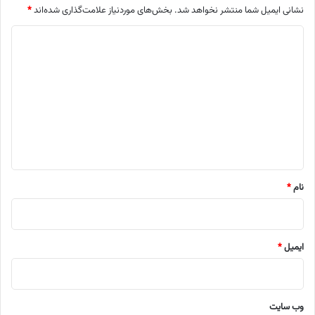
نشانی ایمیل شما منتشر نخواهد شد.
بخش‌های موردنیاز علامت‌گذاری شده‌اند
*
د
ی
د
گ
ا
ه
*
نام
*
ایمیل
*
وب‌ سایت