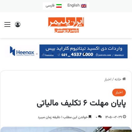
English
فارسی
خانه
/
اخبار
اخبار
پایان مهلت ۶ تکلیف مالیاتی
1405-02-29
0
خواندن این مطلب 1 دقیقه زمان میبرد