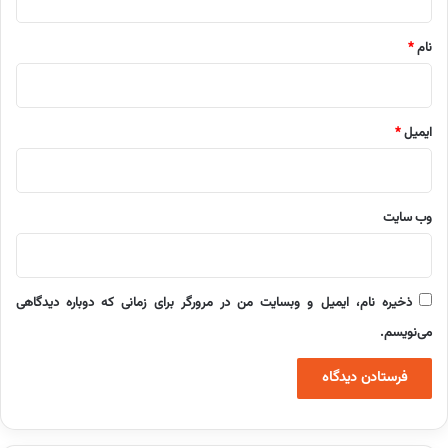
*
نام
*
ایمیل
*
وب‌ سایت
ذخیره نام، ایمیل و وبسایت من در مرورگر برای زمانی که دوباره دیدگاهی
می‌نویسم.