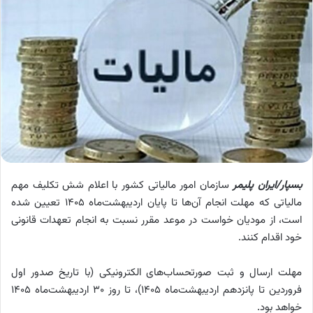
بسپار/ایران پلیمر
سازمان امور مالیاتی کشور با اعلام شش تکلیف مهم
مالیاتی که مهلت انجام آن‌ها تا پایان اردیبهشت‌ماه ۱۴۰۵ تعیین شده
است، از مودیان خواست در موعد مقرر نسبت به انجام تعهدات قانونی
خود اقدام کنند.
مهلت ارسال و ثبت صورتحساب‌های الکترونیکی (با تاریخ صدور اول
فروردین تا پانزدهم اردیبهشت‌ماه ۱۴۰۵)، تا روز ۳۰ اردیبهشت‌ماه ۱۴۰۵
خواهد بود.