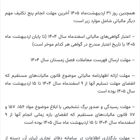
همچنین روز ۳۱ اردیبهشت‌ماه ۱۴۰۵ آخرین مهلت انجام پنج تکلیف مهم
دیگر مالیاتی شامل موارد زیر است:
– اعتبار گواهی‌های مالیاتی اسفندماه سال ۱۴۰۴ (تا پایان اردیبهشت ماه
۱۴۰۵ یا تاریخ اعتبار مندرج در گواهی هر کدام موخر است)
– مهلت ارسال فهرست معاملات فصل زمستان سال ۱۴۰۴
– مهلت ارائه اظهارنامه مالیاتی موضوع قانون مالیات‌های مستقیم که
انقضای مهلت تسلیم آنها از ۹ اسفندماه سال ۱۴۰۴ تا ۱۵ اردیبهشت ماه
سال ۱۴۰۵ بوده است
– مهلت رسیدگی و صدور برگ تشخیص یا ابلاغ موضوع مواد ۱۵۶، ۱۵۷ و
۱۱۷ قانون مالیات‌های مستقیم که انقضای بازه زمانی انجام آنها از ۹
اسفندماه سال ۱۴۰۴ تا ۱۵ اردیبهشت ماه سال ۱۴۰۵ بوده است
– مهلت بارگذاری اطلاعات در سامانه دفاتر تجاری (برای آن دسته از