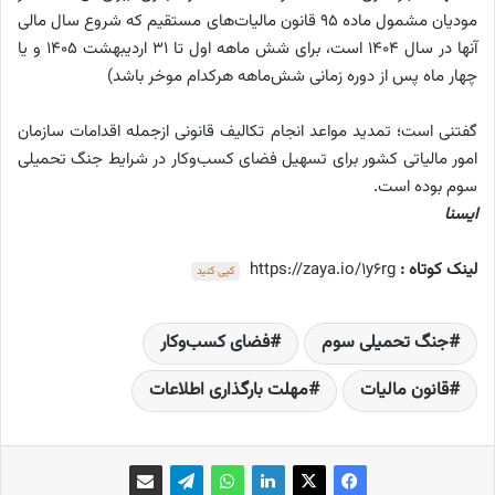
مودیان مشمول ماده ۹۵ قانون مالیات‌های مستقیم که شروع سال مالی
آنها در سال ۱۴۰۴ است، برای شش ماهه اول تا ۳۱ اردیبهشت ۱۴۰۵ و یا
چهار ماه پس از دوره زمانی شش‌ماهه هرکدام موخر باشد)
گفتنی است؛ تمدید مواعد انجام تکالیف قانونی ازجمله اقدامات سازمان
امور مالیاتی کشور برای تسهیل فضای کسب‌وکار در شرایط جنگ تحمیلی
سوم بوده است.
ایسنا
لینک کوتاه :
https://zaya.io/1y6rg
کپی کنید
جنگ تحمیلی سوم
فضای کسب‌وکار
قانون مالیات
مهلت بارگذاری اطلاعات