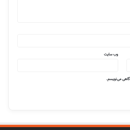
وب‌ سایت
دگاهی می‌نویسم.