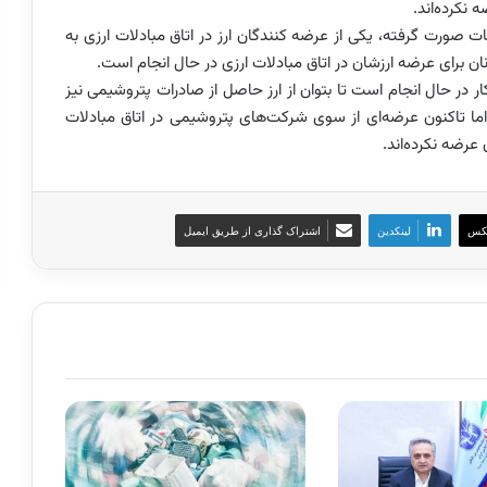
نکرده‌اند.
صورت گرفته، یکی از عرضه کنندگان ارز در اتاق مبادلات ارزی به
ن برای عرضه ارزشان در اتاق مبادلات ارزی در حال انجام است.
ار در حال انجام است تا بتوان از ارز حاصل از صادرات پتروشیمی نیز
 اما تاکنون عرضه‌ای از سوی شرکت‌های پتروشیمی در اتاق مبادلات
عرضه نکرده‌اند.
کس
لینکدین
اشتراک گذاری از طریق ایمیل