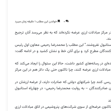
0
خواندن این مطلب 1 دقیقه زمان میبرد
رکز مبادلات ارزی عرضه نکرده‌اند که به نظر می‌رسد آنان ترجیح
ند.
ه استانبول نفروشند.” این مطلب را محمدرضا رحیمی معاون اول رئیس
دگان مطرح کرد و برای آنان خط و نشان کشید و در ادامه گفت:
‌ای در رسانه‌های کشور داشت، حالا این سئوال را ایجاد می‌کند که
مبادلات ارزی عرضه کنند، چرا تاکنون حتی یک دلار هم در این مرکز
سی کنند چرا شرکتهای دولتی که صادرات دارند، از عرضه ارزشان در
ون صادرکنندگان – به روایت محمدرضا رحیمی- در چهارراه استانبول
د
 تاکنون عرضه‌ای از سوی شرکت‌های پتروشیمی در اتاق مبادلات ارزی