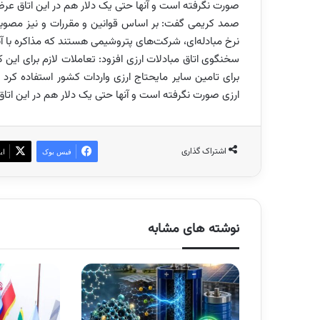
صورت نگرفته است و آنها حتی یک دلار هم در این اتاق عرضه 
صمد کریمی گفت: بر اساس قوانین و مقررات و نیز مصوبات 
نرخ مبادله‌ای، شرکت‌های پتروشیمی هستند که مذاکره با آنا
سخنگوی اتاق مبادلات ارزی افزود: تعاملات لازم برای این ک
برای تامین سایر مایحتاج ارزی واردات کشور استفاده کرد
ارزی صورت نگرفته است و آنها حتی یک دلار هم در این اتاق 
اشتراک گذاری
فیس بوک
ای
نوشته های مشابه