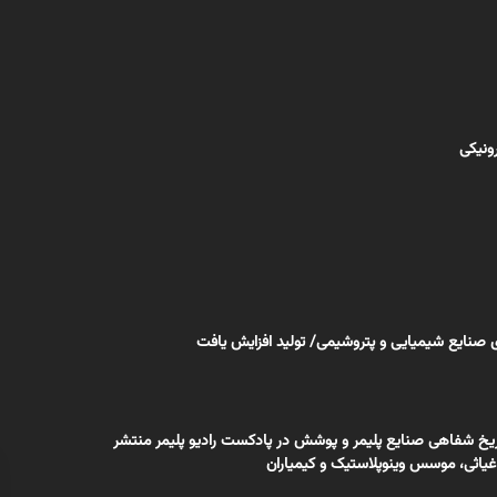
رونیکی
یخ شفاهی صنایع پلیمر و پوشش در پادکست رادیو پلیمر منتشر
اثی، موسس وینوپلاستیک و کیمیاران