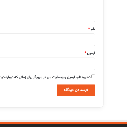
ا
ه
*
نام
*
ایمیل
*
ذخیره نام، ایمیل و وبسایت من در مرورگر برای زمانی که دوباره دی