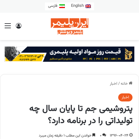
English
فارسی
خانه
/
اخبار
اخبار
پتروشیمی جم تا پایان سال چه
تولیداتی را در برنامه دارد؟
1396-04-24
0
خواندن این مطلب 1 دقیقه زمان میبرد