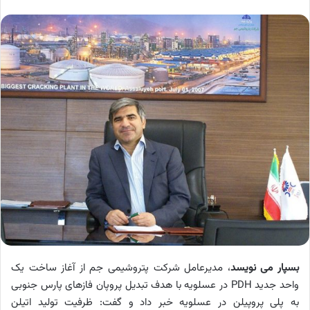
بسپار می نویسد
،
مدیرعامل شرکت پتروشیمی جم از آغاز ساخت یک
واحد جدید
PDH
در عسلویه با هدف تبدیل پروپان فازهای پارس جنوبی
به پلی پروپیلن در عسلویه خبر داد و گفت: ظرفیت تولید اتیلن