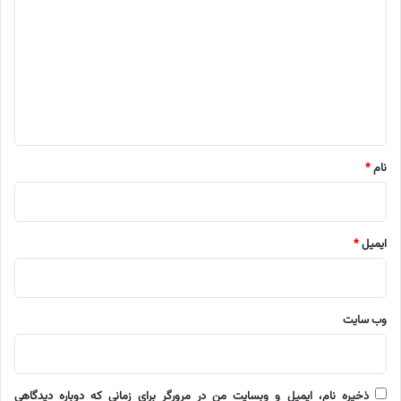
ی
د
گ
ا
ه
*
نام
*
ایمیل
*
وب‌ سایت
ذخیره نام، ایمیل و وبسایت من در مرورگر برای زمانی که دوباره دیدگاهی