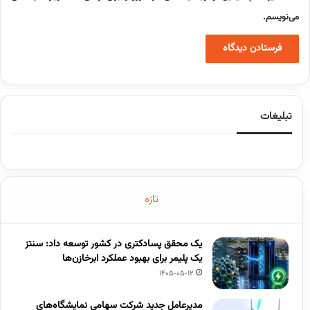
می‌نویسم.
تبلیغات
تازه
یک محقق پسادکتری در کشور توسعه داد: سنتز
یک پلیمر برای بهبود عملکرد ابرخازن‌ها
1405-05-12
مدیرعامل جدید شرکت سهامی نمایشگاه‌های