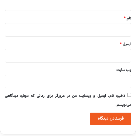
*
نام
*
ایمیل
*
وب‌ سایت
ذخیره نام، ایمیل و وبسایت من در مرورگر برای زمانی که دوباره دیدگاهی
می‌نویسم.