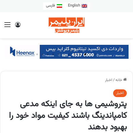
English
فارسی
خانه
/
اخبار
اخبار
پتروشیمی ها به جای اینکه مدعی
کامپاندینگ باشند کیفیت مواد خود را
بهبود بدهند