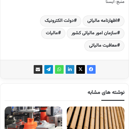
منبع: ایسنا
اظهارنامه مالیاتی
دولت الکترونیک
سازمان امور مالیاتی کشور
مالیات‌
معافیت مالیاتی
نوشته های مشابه