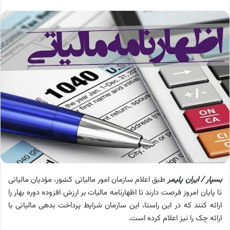
بسپار / ایران پلیمر
طبق اعلام سازمان امور مالیاتی کشور، مؤدیان مالیاتی
تا پایان امروز فرصت دارند تا اظهارنامه مالیات بر ارزش افزوده دوره بهار را
ارائه کنند که در این راستا، این سازمان شرایط پرداخت بدهی مالیاتی با
ارائه چک را نیز اعلام کرده است.