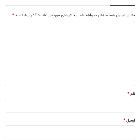
نشانی ایمیل شما منتشر نخواهد شد.
بخش‌های موردنیاز علامت‌گذاری شده‌اند
*
د
ی
د
گ
ا
ه
*
نام
*
ایمیل
*