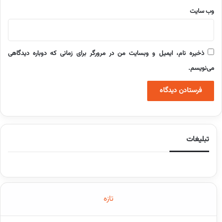
وب‌ سایت
ذخیره نام، ایمیل و وبسایت من در مرورگر برای زمانی که دوباره دیدگاهی
می‌نویسم.
تبلیغات
تازه