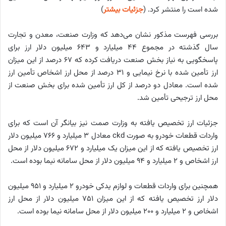
شده است را منتشر کرد. (
جزئیات بیشتر
)
بررسی فهرست مذکور نشان می‌دهد که وزارت صنعت، معدن و تجارت
سال گذشته در مجموع ۴۴ میلیارد و ۶۴۳ میلیون دلار ارز برای
پاسخگویی به نیاز بخش صنعت دریافت کرده که ۶۷ درصد از این میزان
ارز تأمین شده با نرخ نیمایی و ۳۱ درصد از محل ارز اشخاص تأمین ارز
شده است. معادل دو درصد از کل ارز تأمین شده برای بخش صنعت از
محل ارز ترجیحی تأمین شد.
جزئیات ارز تخصیص یافته به وزارت صمت نیز بیانگر آن است که برای
واردات قطعات خودرو به صورت ckd معادل ۳ میلیارد و ۷۶۶ میلیون دلار
ارز تخصیص یافته که از این میزان یک میلیارد و ۶۷۲ میلیون دلار از محل
ارز اشخاص و ۲ میلیارد و ۹۴ میلیون دلار از محل سامانه نیما بوده است.
همچنین برای واردات قطعات و لوازم یدکی خودرو ۲ میلیارد و ۹۵۱ میلیون
دلار ارز تخصیص یافته که از این میزان ۷۵۱ میلیون دلار از محل ارز
اشخاص و ۲ میلیارد و ۲۰۰ میلیون دلار از محل سامانه نیما بوده است.