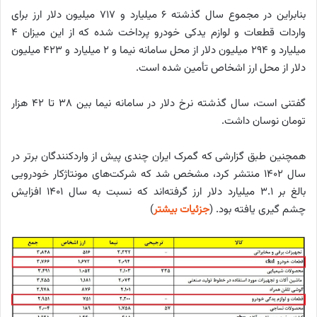
بنابراین در مجموع سال گذشته ۶ میلیارد و ۷۱۷ میلیون دلار ارز برای
واردات قطعات و لوازم یدکی خودرو پرداخت شده که از این میزان ۴
میلیارد و ۲۹۴ میلیون دلار از محل سامانه نیما و ۲ میلیارد و ۴۲۳ میلیون
دلار از محل ارز اشخاص تأمین شده است.
گفتنی است، سال گذشته نرخ دلار در سامانه نیما بین ۳۸ تا ۴۲ هزار
تومان نوسان داشت.
همچنین طبق گزارشی که گمرک ایران چندی پیش از واردکنندگان برتر در
سال ۱۴۰۲ منتشر کرد، مشخص شد که شرکت‌های مونتاژکار خودرویی
بالغ بر ۳.۱ میلیارد دلار ارز گرفته‌اند که نسبت به سال ۱۴۰۱ افزایش
چشم گیری یافته بود. (
جزئیات بیشتر
)