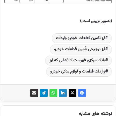
(تصویر تزیینی است.)
ارز تامین قطعات خودرو واردات
ارز ترجیحی تأمین قطعات خودرو
بانک مرکزی فهرست کالاهایی که ارز
واردات قطعات و لوازم یدکی خودرو
نوشته های مشابه