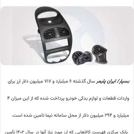
بسپار/ ایران پلیمر
سال گذشته ۶ میلیارد و ۷۱۷ میلیون دلار ارز برای
واردات قطعات و لوازم یدکی خودرو پرداخت شده که از این میزان ۴
میلیارد و ۲۹۴ میلیون دلار از محل سامانه نیما تامین شده است.
بانک مرکزی فهرست کالاهایی که ارز مورد نیاز آنها در سال ۱۴۰۲ تأمین