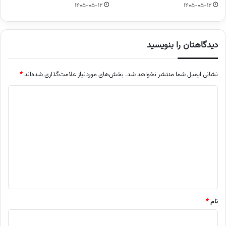
1405-05-12
1405-05-12
دیدگاهتان را بنویسید
نشانی ایمیل شما منتشر نخواهد شد.
بخش‌های موردنیاز علامت‌گذاری شده‌اند
*
د
ی
د
گ
ا
ه
*
نام
*