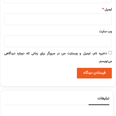
ایمیل
*
وب‌ سایت
ذخیره نام، ایمیل و وبسایت من در مرورگر برای زمانی که دوباره دیدگاهی
می‌نویسم.
تبلیغات