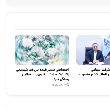
 شرکت سهامی
اختصاصی بسپار/آینده بازیافت شیمیایی
ین‌المللی کشور منصوب
پلاستیک بیشتر از فناوری، به قوانین
بستگی دارد
1405-05-12