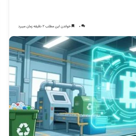
0
خواندن این مطلب 2 دقیقه زمان میبرد