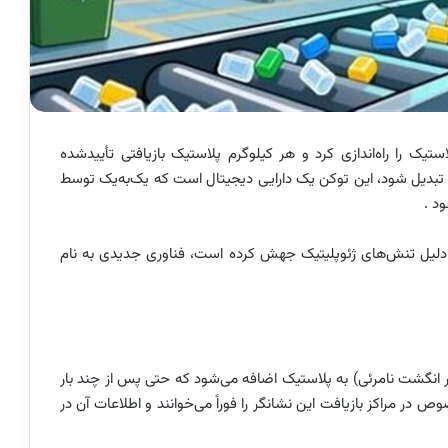
استیک را راه‌اندازی کرد و هر کیلوگرم پلاستیک بازیافتی تأییدشده
‌تواند به توکن چرخه پلاستیک (Plastic Cycle Token) تبدیل شود، این توکن یک دارایی دیجیتال است که یک‌به‌یک توسط
د .
 دلیل تنش‌های ژئوپلیتیک جهش کرده است، فناوری جدیدی به نام
ثر انگشت نامرئی) به پلاستیک اضافه می‌شود که حتی پس از چند بار
ر مراکز بازیافت این نشانگر را فوراً می‌خوانند و اطلاعات آن در