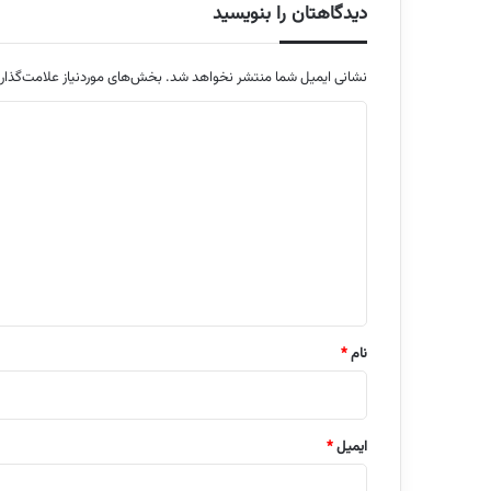
دیدگاهتان را بنویسید
نشانی ایمیل شما منتشر نخواهد شد.
بخش‌های موردنیاز علامت‌گذار
د
ی
د
گ
ا
ه
*
نام
*
ایمیل
*