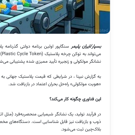
بسپار/ایران پلیمر
سنگاپور اولین برنامه دولتی گذرنامه پل
می
نشانگر مولکولی و زنجیره تأیید ممیزی شده پشتیبانی می‌شو
به گزارش نبپنا ، در شرایطی که قیمت پلاستیک جهانی به
«هویت مولکولی» راه‌حل بحران اعتماد در بازیافت شد.
این فناوری چگونه کار می‌کند؟
در فرآیند تولید، یک نشانگر شیمیایی منحصربه‌فرد (مثل ا
ذوب و بازیافت نیز قابل شناسایی است. دستگاه‌های مخصوص د
بلاک‌چین ثبت می‌شود.