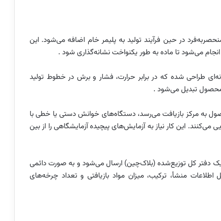
Ta)یک نشانگر شیمیایی منحصربه‌فرد در حین فرآیند تولید به پلیمر خام اضافه می‌شود. این
ونه‌ای طراحی شده که در برابر حرارت، فشار و برش در خطوط تولید
ل به مرکز بازیافت می‌رسد، دستگاه‌های خوانش دستی یا خطی با
می‌کنند. این کار نیاز به آزمایش‌های پیچیده آزمایشگاهی را از بین
یک دفتر کل توزیع‌شده (بلاک‌چین) ارسال می‌شود و به صورت دائمی
 اطلاعات منشأ، ترکیب، میزان مواد بازیافتی و تعداد چرخه‌های