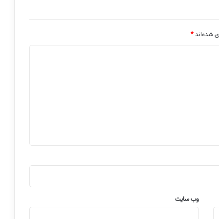
ی شده‌اند
*
وب‌ سایت