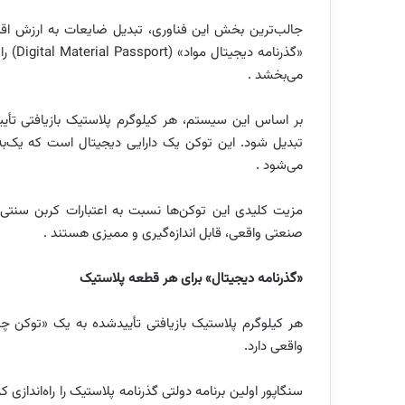
«گذرن
می‌بخشد .
تبدیل شود. این توکن یک دارایی دیجیتال است که یک‌به
می‌شود .
مزیت کلیدی این توکن‌ها نسبت به اعتبارات کربن سنتی
صنعتی واقعی، قابل اندازه‌گیری و ممیزی هستند .
«گذرنامه دیجیتال» برای هر قطعه پلاستیک
هر کیلوگرم پلاستیک بازیافتی تأییدشده به یک «توکن چر
واقعی دارد.