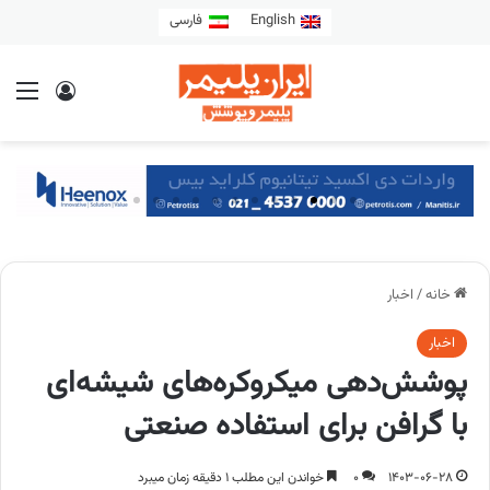
English
فارسی
خانه
/
اخبار
اخبار
پوشش‌دهی میکروکره‌های شیشه‌ای
با گرافن برای استفاده صنعتی
1403-06-28
0
خواندن این مطلب 1 دقیقه زمان میبرد