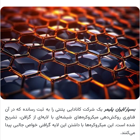
بسپار/ایران پلیمر
یک شرکت کانادایی پتنتی را به ثبت رسانده که در آن
فناوری روکش‌دهی میکروکره‌های شیشه‌ای با لایه‌ای از گرافن، تشریح
شده است. این میکروکره‌ها با داشتن این لایه گرافنی خواص جالبی پیدا
می‌کنند.