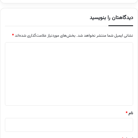
دیدگاهتان را بنویسید
نشانی ایمیل شما منتشر نخواهد شد.
بخش‌های موردنیاز علامت‌گذاری شده‌اند
*
د
ی
د
گ
ا
ه
*
نام
*