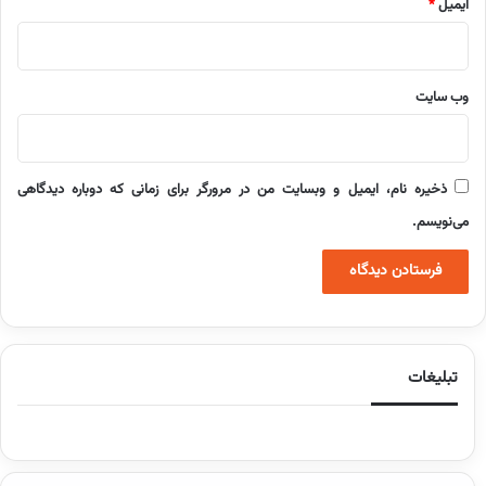
ایمیل
*
وب‌ سایت
ذخیره نام، ایمیل و وبسایت من در مرورگر برای زمانی که دوباره دیدگاهی
می‌نویسم.
تبلیغات