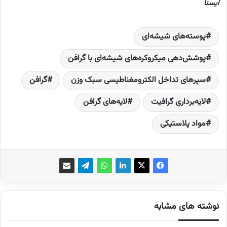
ایسنا
پوسته‌های شیشه‌ای
پوشش‌دهی میکروکره‌های شیشه‌ای با گرافن
سپرهای تداخل الکترومغناطیسی سبک وزن
گرافن
لایه‌برداری گرافیت
لایه‌های گرافن
مواد پلاستیکی
نوشته های مشابه