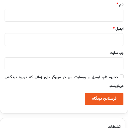
نام
*
ایمیل
*
وب‌ سایت
ذخیره نام، ایمیل و وبسایت من در مرورگر برای زمانی که دوباره دیدگاهی
می‌نویسم.
تبلیغات