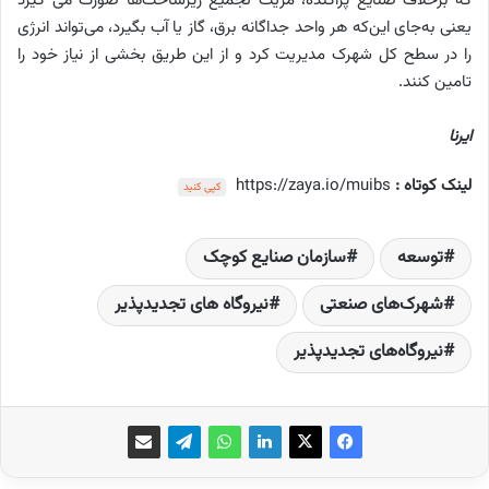
که برخلاف صنایع پراکنده، مزیت تجمیع زیرساخت‌ها صورت می گیرد
یعنی به‌جای این‌که هر واحد جداگانه برق، گاز یا آب بگیرد، می‌تواند انرژی
را در سطح کل شهرک مدیریت کرد و از این طریق بخشی از نیاز خود را
تامین کنند.
ایرنا
لینک کوتاه :
https://zaya.io/muibs
کپی کنید
توسعه‌
سازمان صنایع کوچک
شهرک‌های صنعتی
نیروگاه های تجدیدپذیر
نیروگاه‌‌‌های تجدیدپذیر