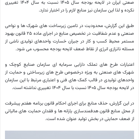
صعتی ایران در لایحه بودجه سال ۱۴۰۵ نسبت به سال ۱۴۰۴ تغییری
نکرده و لذا این سازمان نیز منابع لازم را در اختیار ندارد.
طبق این گزارش، محدودیت در تامین زیرساخت های شهرک ها و نواحی
صنعتی و عدم شفافیت در تخصیص منابع در اجرای ماده ۲۵ قانون بهبود
مستمر محیط کسب و کار در جبران خسارت واحدهای تولیدی ناشی از
مسئله ناترازی انرژی از نقاط ضعف لایحه بودجه محسوب می شود.
اعتبارات طرح های تملک دارایی سرمایه ای سازمان صنایع کوچک و
شهرک های صنعتی به ویژه درخصوص طرح های زیرساختی و حمایت از
واحدهای تولیدی در قالب کمک های فنی و اعتباری مرتبط با این سازمان
در لایحه بودجه سال ۱۴۰۵ نسبت با سال ۱۴۰۴ تغییری نداشته است.
در این گزارش، حذف منابع برای اجرای احکام قانون برنامه هفتم پیشرفت
از محل منابع قانون هدفمندسازی یارانه ها و فقدان حمایت های مالیاتی
از ضعف حمایتی در بخش تولید عنوان شده است.