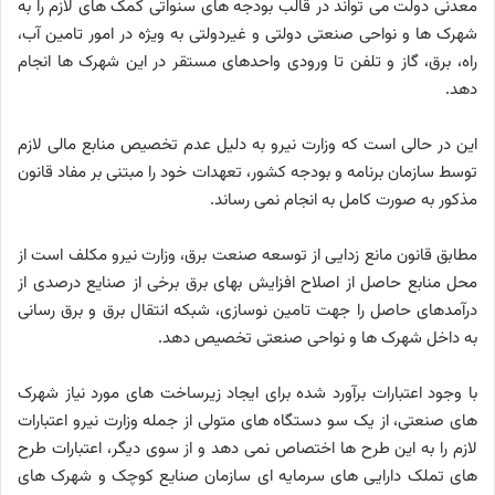
معدنی دولت می تواند در قالب بودجه های سنواتی کمک های لازم را به
شهرک ها و نواحی صنعتی دولتی و غیردولتی به ویژه در امور تامین آب،
راه، برق، گاز و تلفن تا ورودی واحدهای مستقر در این شهرک ها انجام
دهد.
این در حالی است که وزارت نیرو به دلیل عدم تخصیص منابع مالی لازم
توسط سازمان برنامه و بودجه کشور، تعهدات خود را مبتنی بر مفاد قانون
مذکور به صورت کامل به انجام نمی رساند.
مطابق قانون مانع زدایی از توسعه صنعت برق، وزارت نیرو مکلف است از
محل منابع حاصل از اصلاح افزایش بهای برق برخی از صنایع درصدی از
درآمدهای حاصل را جهت تامین نوسازی، شبکه انتقال برق و برق رسانی
به داخل شهرک ها و نواحی صنعتی تخصیص دهد.
با وجود اعتبارات برآورد شده برای ایجاد زیرساخت های مورد نیاز شهرک
های صنعتی، از یک سو دستگاه های متولی از جمله وزارت نیرو اعتبارات
لازم را به این طرح ها اختصاص نمی دهد و از سوی دیگر، اعتبارات طرح
های تملک دارایی های سرمایه ای سازمان صنایع کوچک و شهرک های