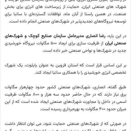
شهرک های صنعتی ایران، حمایت از زیرساخت های انرژی برای بخش
صنعت، در همین راستا از آبان ماه، توافقات گسترده‌ای با ساتبا برای
توسعه نیروگاه‌های تجدیدپذیر در شهرک‌های صنعتی انجام داده است.
در این باره،
رضا انصاری مدیرعامل سازمان صنایع کوچک و شهرک‌های
صنعتی ایران
از ظرفیت سازی برای ایجاد ۵۰۰ مگاوات نیروگاه خورشیدی
جدید در شهرک‌ها و نواحی صنعتی خبر داده است.
بر این اساس قرار است که استان قزوین به عنوان پایلوت، یک شهرک
تخصصی انرژی خورشیدی را با همکاری ساتبا ایجاد کند.
طبق گفته، انصاری، شهرک‌های صنعتی کشور حدود چهارهزار مگاوات
برق نیاز دارند که در حال حاضر حدود سه هزار و ۸۰۰ مگاوات ظرفیت
اسمی در داخل یا مجاورت شهرک‌های صنعتی ایجاد شده است که از این
میزان حدود ۴۰۰ مگاوات به بهره‌برداری رسیده است.
در صورتی که از شهرک‌های صنعتی حمایت شود، می توان انتظار داشت