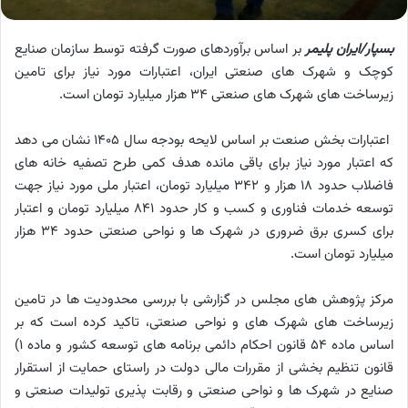
بسپار/ایران پلیمر
بر اساس برآوردهای صورت گرفته توسط سازمان صنایع
کوچک و شهرک های صنعتی ایران، اعتبارات مورد نیاز برای تامین
زیرساخت های شهرک های صنعتی ۳۴ هزار میلیارد تومان است.
اعتبارات بخش صنعت بر اساس لایحه بودجه سال ۱۴۰۵ نشان می دهد
که اعتبار مورد نیاز برای باقی مانده هدف کمی طرح تصفیه خانه های
فاضلاب حدود ۱۸ هزار و ۳۴۲ میلیارد تومان، اعتبار ملی مورد نیاز جهت
توسعه خدمات فناوری و کسب و کار حدود ۸۴۱ میلیارد تومان و اعتبار
برای کسری برق ضروری در شهرک ها و نواحی صنعتی حدود ۳۴ هزار
میلیارد تومان است.
مرکز پژوهش های مجلس در گزارشی با بررسی محدودیت ها در تامین
زیرساخت های شهرک های و نواحی صنعتی، تاکید کرده است که بر
اساس ماده ۵۴ قانون احکام دائمی برنامه های توسعه کشور و ماده ۱)
قانون تنظیم بخشی از مقررات مالی دولت در راستای حمایت از استقرار
صنایع در شهرک ها و نواحی صنعتی و رقابت پذیری تولیدات صنعتی و