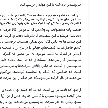
پتروشیمی پرداخته تا این موارد را بررسی کند.
در یکصد و هفتاد و دومین جلسه ستاد هماهنگی اقتصادی دولت، رئیس‌جمه
شد ظرفیت‌های صادرات غیرنفتی ارتقا یابد، تصریح کرد: گمرک مکلف است ا
اعلامی که به‌صورت هفتگی توسط شرکت ملی صنایع پتروشیمی اعلام می‌ش
قیمت پایه محصولات پتروشیمی که در بورس کالا عرضه م
محاسبه می‌شود. این قیمت‌ها از نشریات معتبری گرفته می‌
این قیمت‌ها به دلیل آنکه بین‌المللی هستند، برحسب دلا
پتروشیمی قرار می‌دهد. مساله‌ای که در اینجا وجود دا
پتروشیمی و قیمت صادراتی واقعی شرکت‌های پتروشیمی مو
است که هنگامی که اقدام به محاسبه قیمت‌ها می‌کنیم،
می‌دهند در نظر گرفته می‌شوند،که هر کدام از این شرکت‌ها
از آنجا که قصد بر این است که منافع همه آنها تاحدودی 
منتها زمانی که هر شرکت پتروشیمی می‌خواهد این کار را