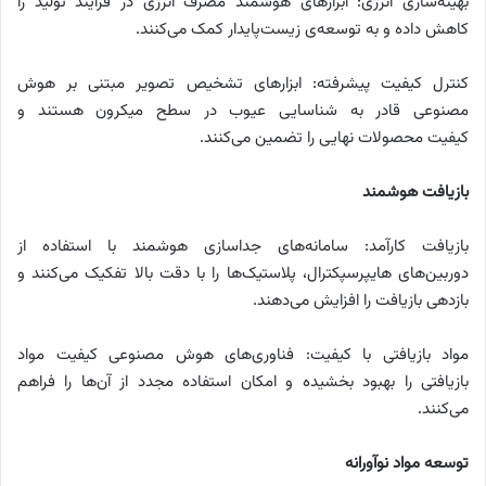
بهینه‌سازی انرژی: ابزارهای هوشمند مصرف انرژی در فرایند تولید را
کاهش داده و به توسعه‌ی زیست‌پایدار کمک می‌کنند.
کنترل کیفیت پیشرفته: ابزارهای تشخیص تصویر مبتنی بر هوش
مصنوعی قادر به شناسایی عیوب در سطح میکرون هستند و
کیفیت محصولات نهایی را تضمین می‌کنند.
بازیافت هوشمند
بازیافت کارآمد: سامانه‌های جداسازی هوشمند با استفاده از
دوربین‌های هایپرسپکترال، پلاستیک‌ها را با دقت بالا تفکیک می‌کنند و
بازدهی بازیافت را افزایش می‌دهند.
مواد بازیافتی با کیفیت: فناوری‌های هوش مصنوعی کیفیت مواد
بازیافتی را بهبود بخشیده و امکان استفاده مجدد از آن‌ها را فراهم
می‌کنند.
توسعه مواد نوآورانه