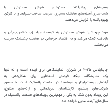
بسپارهای پیشرفته: بسترهای هوش مصنوعی با
شبیه‌سازی آمیزه‌های مختلف بسپاری، سرعت ساخت بسپارهای با کارکرد
بهبودیافته را افزایش می‌دهند.
مواد چرخشی: هوش مصنوعی به توسعه مواد زیست‌تخریب‌پذیر و
بازیافت کمک می‌کند و به اقتصاد چرخشی در صنعت پلاستیک سرعت
می‌بخشد.
چاینا‌پلاس ۲۰۲۵ در شن‌ژن، نمایشگاهی برای آینده است و نه تنها
یک نمایشگاه، بلکه فرصتی استثنایی برای شکل‌دهی به
آینده‌ای زیست‌پایدار و هوشمند در صنعت پلاستیک است. با حضور
شرکت‌های پیشرو، کارشناسان بین‌المللی و ارائه‌های متنوع،
این رویداد بدون شک به یکی از مهم‌ترین رویدادهای صنعت پلاستیک در
سال‌های آینده تبدیل خواهد شد.