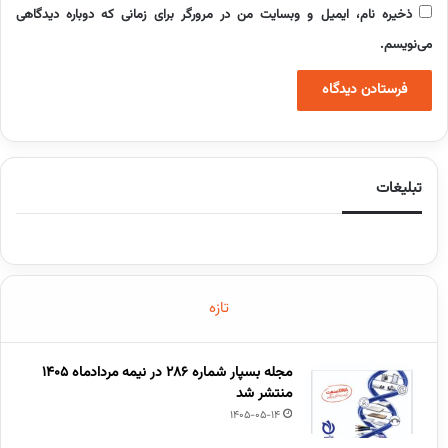
ذخیره نام، ایمیل و وبسایت من در مرورگر برای زمانی که دوباره دیدگاهی
می‌نویسم.
تبلیغات
تازه
مجله بسپار شماره 286 در نیمه مردادماه 1405
منتشر شد
1405-05-14