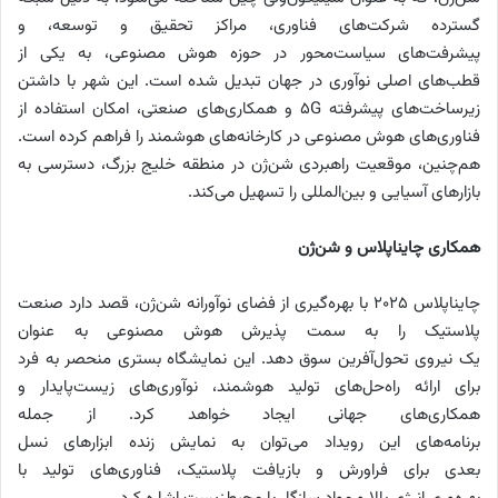
گسترده شرکت‌های فناوری، مراکز تحقیق و توسعه، و
پیشرفت‌های سیاست‌محور در حوزه هوش مصنوعی، به یکی از
قطب‌های اصلی نوآوری در جهان تبدیل شده است. این شهر با داشتن
زیرساخت‌های پیشرفته ۵G و همکاری‌های صنعتی، امکان استفاده از
فناوری‌های هوش مصنوعی در کارخانه‌های هوشمند را فراهم کرده است.
هم‌چنین، موقعیت راهبردی شن‌ژن در منطقه خلیج بزرگ، دسترسی به
بازارهای آسیایی و بین‌المللی را تسهیل می‌کند.
همکاری چاینا‌پلاس و شن‌ژن
چاینا‌پلاس ۲۰۲۵ با بهره‌گیری از فضای نوآورانه شن‌ژن، قصد دارد صنعت
پلاستیک را به سمت پذیرش هوش مصنوعی به عنوان
یک نیروی تحول‌آفرین سوق دهد. این نمایشگاه بستری منحصر به فرد
برای ارائه راه‌حل‌های تولید هوشمند، نوآوری‌های زیست‌پایدار و
همکاری‌های جهانی ایجاد خواهد کرد. از جمله
برنامه‌های این رویداد می‌توان به نمایش زنده ابزارهای نسل
بعدی برای فراورش و بازیافت پلاستیک، فناوری‌های تولید با