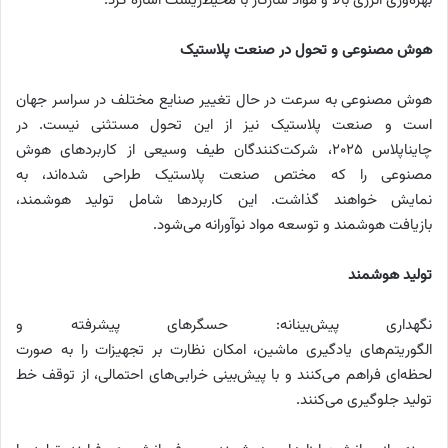
بهره‌وری انرژی بالا و مواد سازگار با محیط‌زیست اشاره کرد.
هوش مصنوعی و تحول در صنعت پلاستیک
هوش مصنوعی به سرعت در حال تغییر صنایع مختلف در سراسر جهان
است و صنعت پلاستیک نیز از این تحول مستثنی نیست. در
چاینا‌پلاس ۲۰۲۵، شرکت‌کنندگان طیف وسیعی از کاربردهای هوش
مصنوعی را که مختص صنعت پلاستیک طراحی شده‌اند، به
نمایش خواهند گذاشت. این کاربردها شامل تولید هوشمند،
بازیافت هوشمند و توسعه مواد نوآورانه می‌شود.
تولید هوشمند
نگهداری پیش‌بینانه: حسگرهای پیشرفته و
الگوریتم‌های یادگیری ماشین، امکان نظارت بر تجهیزات را به صورت
لحظه‌ای فراهم می‌کنند و با پیش‌بینی خرابی‌های احتمالی، از توقف خط
تولید جلوگیری می‌کنند.