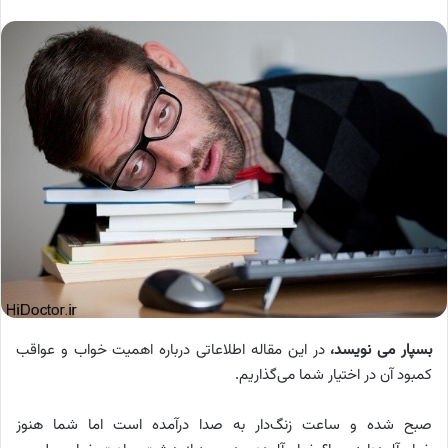
بسپار می نویسد،
در این مقاله اطلاعاتی درباره‌ اهمیت خواب و عواقب
کمبود آن در اختیار شما می‌گذاریم.
صبح شده و ساعت زنگ‌دار به صدا درآمده است اما شما هنوز