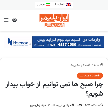
English
فارسی
خانه
/
اقتصاد و مدیریت
اقتصاد و مدیریت
چرا صبح ها نمی توانیم از خواب بیدار
شویم؟
1396-03-28
0
خواندن این مطلب 3 دقیقه زمان میبرد