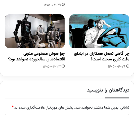
1405-04-31
چرا گاهی تحمل همکاران در ابتدای
چرا هوش مصنوعی منجی
وقت کاری سخت است؟
اقتصادهای سالخورده نخواهد بود؟
1405-04-23
1405-04-29
دیدگاهتان را بنویسید
نشانی ایمیل شما منتشر نخواهد شد.
بخش‌های موردنیاز علامت‌گذاری شده‌اند
*
د
ی