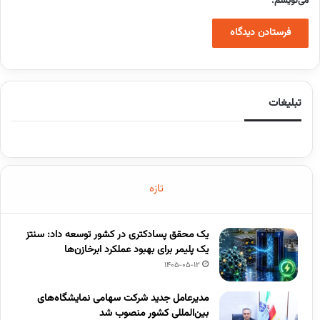
می‌نویسم.
تبلیغات
تازه
یک محقق پسادکتری در کشور توسعه داد: سنتز
یک پلیمر برای بهبود عملکرد ابرخازن‌ها
1405-05-12
مدیرعامل جدید شرکت سهامی نمایشگاه‌های
بین‌المللی کشور منصوب شد