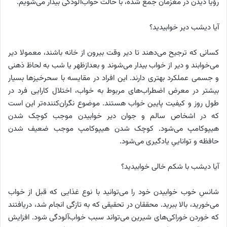
رؤیا دیدن در مغزمان جمع شده‌، با حالت خواب‌آلودگی بیدار می‌شویم.
آیا دیشب دیر خوابیدید؟
کسانی که ترجیح می‌دهند تا دیر وقت بیرون از خانه باشند، معمولا دیر
می‌خوابند و دیر از خواب بیدار می‌شوند و بعدازظهر یا شب به‌ لحاظ ذهنی
و جسمی عملکرد بهتری دارند. این افراد در مقایسه با سحرخیزها بسیار
بیشتر در معرض اضطراب‌‌های مربوط به خواب، اختلال کارایی فرد در
طول روز و کیفیت پایین خواب هستند. موضوع نگران‌کننده‌تر این است
که در اشخاص سالم و جوان دیر خوابیدن موجب کوچک شدن
هیپوکامپ می‌شود. کوچک شدن هیپوکامپ موجب ضعیف شدن
حافظه و تواناییِ یادگیری می‌شود.
آیا دیشب با شکم خالی خوابیدید؟
شانسِ خوب خوابیدن خود را می‌توانید با نوع غذایی که قبل از خواب
می‌خورید، بالا ببرید. محققان در تحقیقی که به‌ تازگی انجام شد، دریافتند
که خوردن خوراکی‌های شیرین می‌تواند سبب خواب‌‌آلودگی شود. افزایش