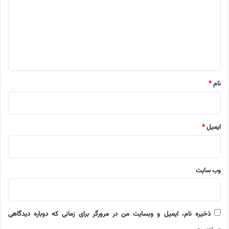
د
گ
ا
ه
*
نام
*
ایمیل
*
وب‌ سایت
ذخیره نام، ایمیل و وبسایت من در مرورگر برای زمانی که دوباره دیدگاهی