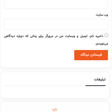
وب‌ سایت
ذخیره نام، ایمیل و وبسایت من در مرورگر برای زمانی که دوباره دیدگاهی
می‌نویسم.
تبلیغات
تازه