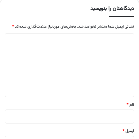
دیدگاهتان را بنویسید
نشانی ایمیل شما منتشر نخواهد شد.
بخش‌های موردنیاز علامت‌گذاری شده‌اند
*
د
ی
د
گ
ا
ه
*
نام
*
ایمیل
*