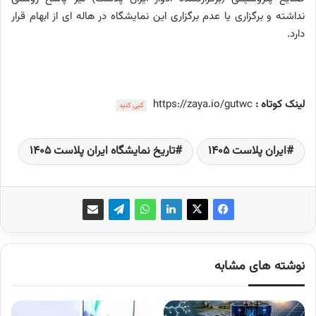
نداشته و برگزاری یا عدم برگزاری این نمایشگاه در هاله ای از ابهام قرار
دارد.
لینک کوتاه :
https://zaya.io/gutwc
کپی کنید
ایران پلاست 1405
تاریخ نمایشگاه ایران پلاست 1405
نوشته های مشابه