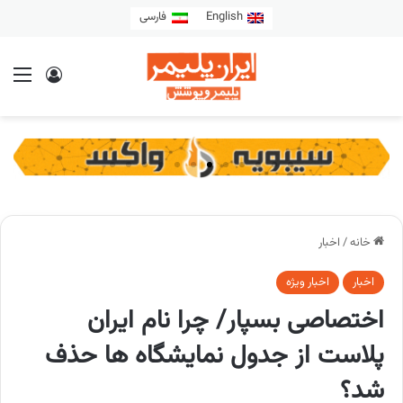
English
فارسی
خانه
/
اخبار
اخبار
اخبار ویژه
اختصاصی بسپار/ چرا نام ایران
پلاست از جدول نمایشگاه ها حذف
شد؟