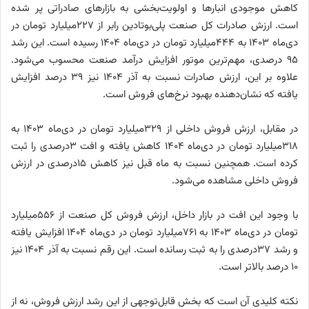
کاهش موجودی انبارها و اولویت‌بخشی به بازارهای صادراتی پر شده
است. ارزش صادرات کل صنعت پلی‌بوتادین رابر از ۲۲۷‌میلیارد تومان در
دی‌ماه ۱۴۰۳ به ۴۴۴‌میلیارد تومان در دی‌ماه ۱۴۰۴ رسیده است. این رشد
۹۵ درصدی، مهم‌ترین موتور افزایش درآمد صنعت محسوب می‌شود.
علاوه بر این، ارزش صادرات نسبت به آذر ۱۴۰۴ نیز ۳۹ درصد افزایش
یافته که نشان‌دهنده بهبود نرخ‌های فروش است.
در مقابل، ارزش فروش داخلی از ۳۲۹‌میلیارد تومان در دی‌ماه ۱۴۰۳ به
۳۱۸‌میلیارد تومان در دی‌ماه ۱۴۰۴ کاهش یافته و افت ۳درصدی را ثبت
کرده است. همچنین نسبت به ماه قبل نیز کاهش ۱۵درصدی در ارزش
فروش داخلی مشاهده می‌شود.
با وجود این افت در بازار داخل، ارزش فروش کل صنعت از ۵۵۶‌میلیارد
تومان در دی‌ماه ۱۴۰۳ به ۷۶۱‌میلیارد تومان در دی‌ماه ۱۴۰۴ افزایش یافته
و رشد ۳۷درصدی را به ثبت رسانده است. این رقم نسبت به آذر ۱۴۰۴ نیز
۱۰ درصد بالاتر است.
نکته کلیدی آن است که بخش قابل‌توجهی از این رشد ارزش فروش، نه از