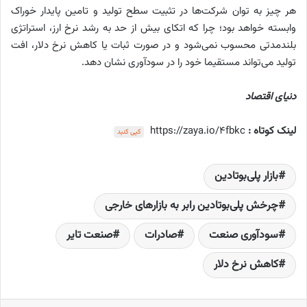
هر چیز به توان شرکت‌ها در تثبیت سطح تولید و تامین پایدار خوراک
وابسته خواهد بود؛ چرا که اتکای بیش از حد به رشد نرخ ارز، استراتژی
بلندمدتی محسوب نمی‌شود و در صورت ثبات یا کاهش نرخ دلار، افت
تولید می‌تواند مستقیما خود را در سودآوری نشان دهد.
دنیای اقتصاد
لینک کوتاه :
https://zaya.io/4fbkc
کپی کنید
بازار پلی‌بوتادین
چرخش پلی‌بوتادین رابر به بازارهای خارجی
سودآوری صنعت
صادرات
صنعت تایر
کاهش نرخ دلار