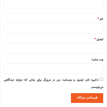
ه
*
نام
*
ایمیل
*
وب‌ سایت
ذخیره نام، ایمیل و وبسایت من در مرورگر برای زمانی که دوباره دیدگاهی
می‌نویسم.