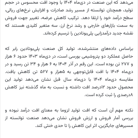
می‌دهد که این صنعت در دی‌ماه ۱۴۰۴ با وجود افت محسوس در حجم
تولید، همچنان توانسته از مسیر رشد صادرات و افزایش نرخ‌های ریالی،
سطح درآمد خود را ارتقا دهد. ترکیب کاهش عرضه، تغییر جهت فروش
به سمت بازارهای خارجی و رشد نرخ ارز، سه متغیر کلیدی هستند که
نقشه جدید درآمدزایی پلی‌بوتادین را ترسیم کرده‌اند.
براساس داده‌های منتشرشده، تولید کل صنعت پلی‌بوتادین رابر که
حاصل عملکرد دو پتروشیمی بورسی است، در دی‌ماه ۱۴۰۳ حدود ۶ هزار
و ۲۷۷ تن بوده است. این رقم در آذر ۱۴۰۴ به ۶ هزار و ۳۴ تن رسید و در
دی‌ماه ۱۴۰۴ با افت قابل‌توجهی به ۵هزار و ۵۲۷ تن کاهش یافت.
مقایسه دی‌ماه ۱۴۰۴ با دی‌ماه سال قبل نشان می‌دهد تولید این
محصول حدود ۱۲درصد افت داشته و نسبت به ماه گذشته نیز کاهش
۸درصدی را ثبت کرده است.
نکته مهم آن است که افت تولید لزوما به معنای افت درآمد نبوده و
بررسی آمار فروش و ارزش فروش نشان می‌دهد صنعت توانسته از
مسیرهای جایگزین، اثر این کاهش را تا حدی خنثی کند.