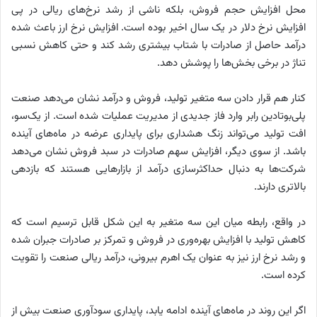
محل افزایش حجم فروش، بلکه ناشی از رشد نرخ‌های ریالی در پی
افزایش نرخ دلار در یک سال اخیر بوده است. افزایش نرخ ارز باعث شده
درآمد حاصل از صادرات با شتاب بیشتری رشد کند و حتی کاهش نسبی
تناژ در برخی بخش‌ها را پوشش دهد.
کنار هم قرار دادن سه متغیر تولید، فروش و درآمد نشان می‌دهد صنعت
پلی‌بوتادین رابر وارد فاز جدیدی از مدیریت عملیات شده است. از یک‌سو،
افت تولید می‌تواند زنگ هشداری برای پایداری عرضه در ماه‌های آینده
باشد. از سوی دیگر، افزایش سهم صادرات در سبد فروش نشان می‌دهد
شرکت‌ها به دنبال حداکثرسازی درآمد از بازارهایی هستند که بازدهی
بالاتری دارند.
در واقع، رابطه میان این سه متغیر به این شکل قابل ترسیم است که
کاهش تولید با افزایش بهره‌وری در فروش و تمرکز بر صادرات جبران شده
و رشد نرخ ارز نیز به عنوان یک اهرم بیرونی، درآمد ریالی صنعت را تقویت
کرده است.
اگر این روند در ماه‌های آینده ادامه یابد، پایداری سودآوری صنعت بیش از