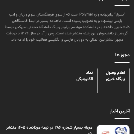
“بسپار” برابرنهاده واژه Polymer است که از سوی فرهنگستان علوم و زبان و ادب
پارسی پیشنهاد و به تصویب رسیده است. ماهنامه بسپار در ابتدا خاستگاهی
دانشجویی داشته و در دانشکده مهندسی پلیمر و رنگ دانشگاه صنعتی امیرکبیر توسط
گروهی از دانشجویان این رشته منتشر شده است. پس از آن در سال ۱۳۷۶ با دریافت
مجوز انتشار بین المللی به دو زبان فارسی و انگلیسی فعالیت خود را ادامه داد.
مجوز ها
اعلام وصول
نماد
پایگاه خبری
الکترونیکی
آخرین اخبار
مجله بسپار شماره 286 در نیمه مردادماه 1405 منتشر