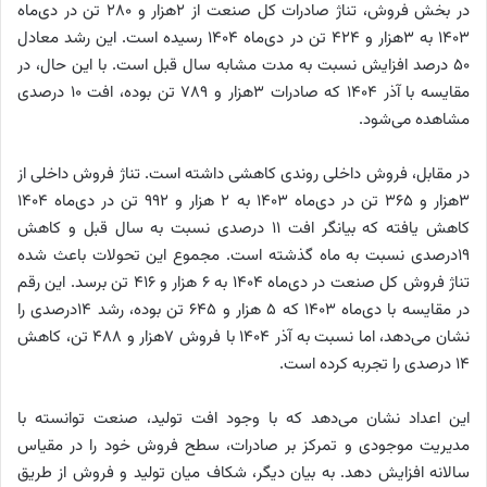
در بخش فروش، تناژ صادرات کل صنعت از ۲هزار و ۲۸۰ تن در دی‌ماه
۱۴۰۳ به ۳هزار و ۴۲۴ تن در دی‌ماه ۱۴۰۴ رسیده است. این رشد معادل
۵۰ درصد افزایش نسبت به مدت مشابه سال قبل است. با این حال، در
مقایسه با آذر ۱۴۰۴ که صادرات ۳هزار و ۷۸۹ تن بوده، افت ۱۰ درصدی
مشاهده می‌شود.
در مقابل، فروش داخلی روندی کاهشی داشته است. تناژ فروش داخلی از
۳هزار و ۳۶۵ تن در دی‌ماه ۱۴۰۳ به ۲ هزار و ۹۹۲ تن در دی‌ماه ۱۴۰۴
کاهش یافته که بیانگر افت ۱۱ درصدی نسبت به سال قبل و کاهش
۱۹درصدی نسبت به ماه گذشته است. مجموع این تحولات باعث شده
تناژ فروش کل صنعت در دی‌ماه ۱۴۰۴ به ۶ هزار و ۴۱۶ تن برسد. این رقم
در مقایسه با دی‌ماه ۱۴۰۳ که ۵ هزار و ۶۴۵ تن بوده، رشد ۱۴درصدی را
نشان می‌دهد، اما نسبت به آذر ۱۴۰۴ با فروش ۷هزار و ۴۸۸ تن، کاهش
۱۴ درصدی را تجربه کرده است.
این اعداد نشان می‌دهد که با وجود افت تولید، صنعت توانسته با
مدیریت موجودی و تمرکز بر صادرات، سطح فروش خود را در مقیاس
سالانه افزایش دهد. به بیان دیگر، شکاف میان تولید و فروش از طریق