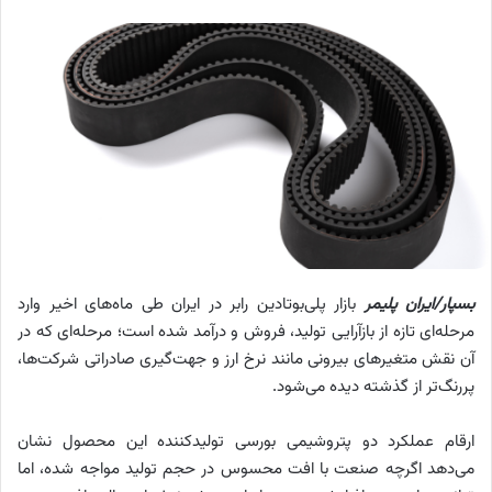
بسپار/ایران پلیمر
بازار پلی‌بوتادین رابر در ایران طی ماه‌های اخیر وارد
مرحله‌ای تازه از بازآرایی تولید، فروش و درآمد شده است؛ مرحله‌ای که در
آن نقش متغیرهای بیرونی مانند نرخ ارز و جهت‌گیری صادراتی شرکت‌ها،
پررنگ‌تر از گذشته دیده می‌شود.
ارقام عملکرد دو پتروشیمی بورسی تولیدکننده این محصول نشان
می‌دهد اگرچه صنعت با افت محسوس در حجم تولید مواجه شده، اما