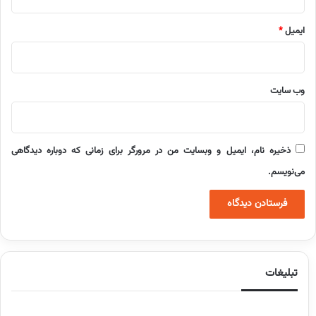
ایمیل
*
وب‌ سایت
ذخیره نام، ایمیل و وبسایت من در مرورگر برای زمانی که دوباره دیدگاهی
می‌نویسم.
تبلیغات