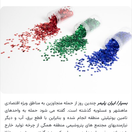
بسپار/ ایران پلیمر
چندین روز از حمله متجاوزین به مناطق ویژه اقتصادی
ماهشهر و عسلویه گذشته است. گفته می شود حمله به واحدهای
تامین یوتیلیتی منطقه انجام شده و بنابراین با قطع برق، آب و دیگر
نیازمندیهای مجتمع های پتروشیمی منطقه همگی از چرخه تولید خارج