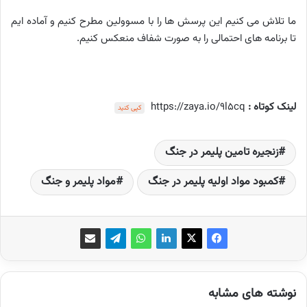
ما تلاش می کنیم این پرسش ها را با مسوولین مطرح کنیم و آماده ایم
تا برنامه های احتمالی را به صورت شفاف منعکس کنیم.
لینک کوتاه :
https://zaya.io/9l5cq
کپی کنید
زنجیره تامین پلیمر در جنگ
کمبود مواد اولیه پلیمر در جنگ
مواد پلیمر و جنگ
نوشته های مشابه