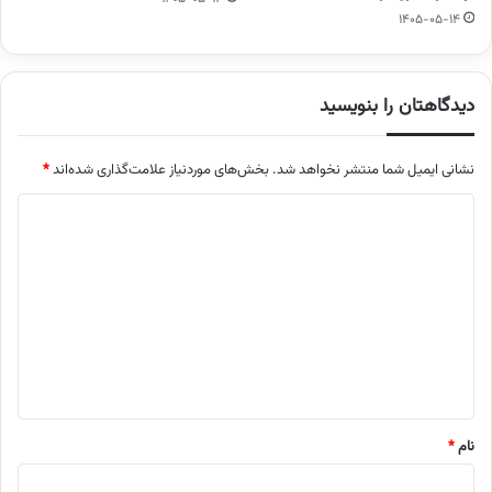
1405-05-14
دیدگاهتان را بنویسید
نشانی ایمیل شما منتشر نخواهد شد.
بخش‌های موردنیاز علامت‌گذاری شده‌اند
*
د
ی
د
گ
ا
ه
*
نام
*