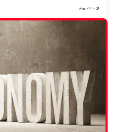
1405-03-10