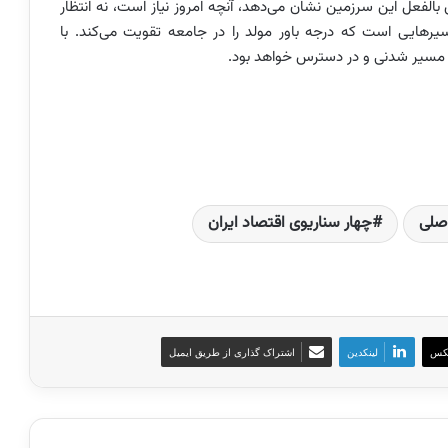
بالفعل این سرزمین نشان می‌دهد، آنچه امروز نیاز است، نه انتظار
رهایی است که درجه باور مولد را در جامعه تقویت می‌کند. با
 مسیر شدنی و در دسترس خواهد بود.
اصلی
چهار سناریوی اقتصاد ایران
کس
لینکدین
اشتراک گذاری از طریق ایمیل