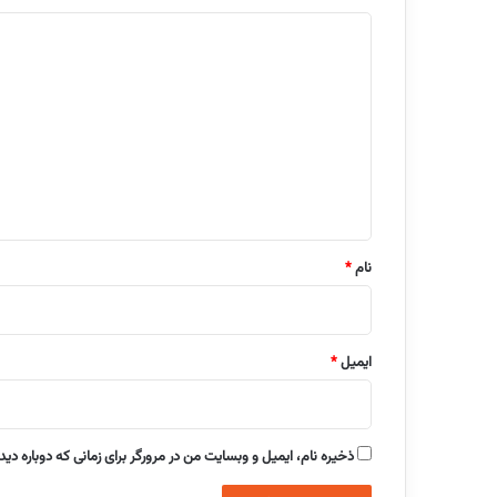
د
ی
د
گ
ا
ه
*
نام
*
ایمیل
*
ذخیره نام، ایمیل و وبسایت من در مرورگر برای زمانی که دوباره دی