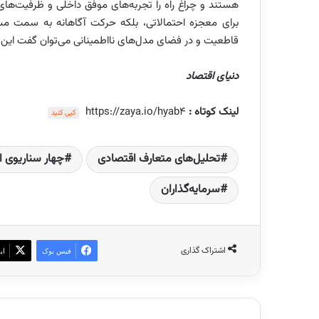
هستند و چراغ راه را تجربه‌های موفق داخلی و ظرفیت‌های 
برای معجزه احتمالاتی، بلکه حرکت آگاهانه به سمت مسی
قاطعیت و در فضای مدل‌های نااطمینانی می‌توان گفت این
دنیای اقتصاد
لینک کوتاه :
https://zaya.io/hyab4
کپی کنید
تحلیل‌های متعارف اقتصادی
چهار سناریوی 
سرمایه‌گذاران
اشتراک گذاری
فیس بوک
ای