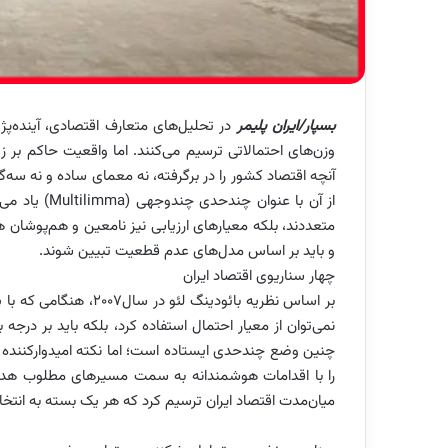
بسپار/ایران پلیمر
در تحلیل‌های متعارف اقتصادی، آینده‌پژ
وزن‌های احتمالاتی ترسیم می‌کنند. اما واقعیت حاکم بر ز
آنچه اقتصاد کشور را در برگرفته، نه معمای ساده و نه سه‌
از آن با عنوا
متعددند، بلکه معیارهای ارزیابی نیز نامعین و هم‌پوشان‌
و باید بر اساس مدل‌های عدم قطعیت تبیین شوند.
چهار سناریوی اقتصاد ایران
بر اساس نظریه بائودینگ 
نمی‌توان از معیار احتمال استفاده کرد، بلکه باید بر درجه 
چنین وضع چندحدی ایستاده است؛ اما نکته امیدوارکننده آن
را با اقدامات هوشمندانه به سمت مسیرهای مطلوب هدایت 
میان‌مدت اقتصاد ایران ترسیم کرد که هر یک بسته به انتخا