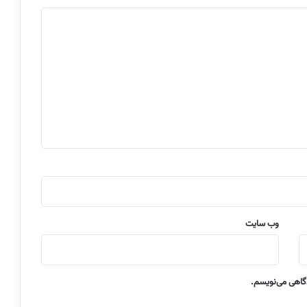
وب‌ سایت
دگاهی می‌نویسم.