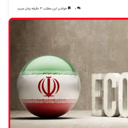
0
خواندن این مطلب 3 دقیقه زمان میبرد