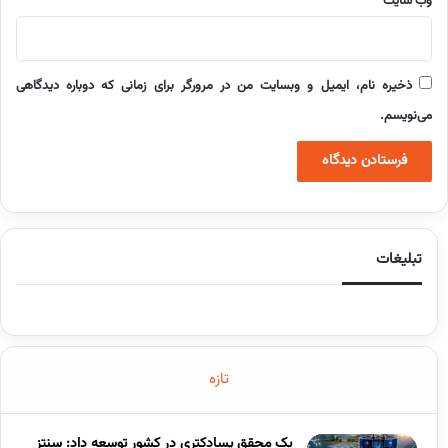
وب‌ سایت
ذخیره نام، ایمیل و وبسایت من در مرورگر برای زمانی که دوباره دیدگاهی
می‌نویسم.
تبلیغات
تازه
یک محقق پسادکتری در کشور توسعه داد: سنتز