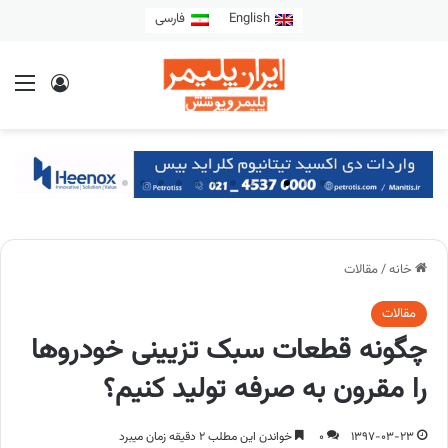
English
فارسی
خانه
/
مقالات
مقالات
چگونه قطعات سبک تزیینی خودروها
را مقرون به صرفه تولید کنیم؟
1397-03-23
0
خواندن این مطلب 2 دقیقه زمان میبرد