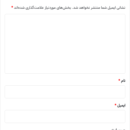
نشانی ایمیل شما منتشر نخواهد شد.
بخش‌های موردنیاز علامت‌گذاری شده‌اند
*
د
ی
د
گ
ا
ه
*
نام
*
ایمیل
*