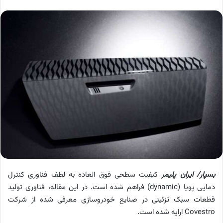
بسپار/ ایران پلیمر
کیفیت سطحی فوق ­العاده به لطف فناوری کنترل
دمایی پویا (
dynamic
) فراهم شده است. در این مقاله، فناوری تولید
قطعات سبک تزئینی در صنایع خودروسازی معرفی شده از شرکت
Covestro
ارایه شده است.