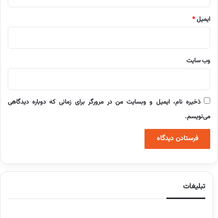
ایمیل
*
وب‌ سایت
ذخیره نام، ایمیل و وبسایت من در مرورگر برای زمانی که دوباره دیدگاهی
می‌نویسم.
تبلیغات