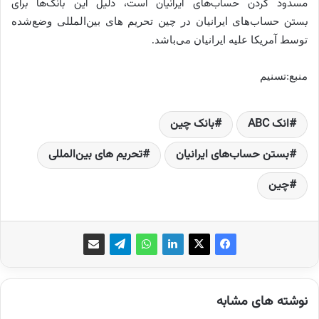
مسدود کردن حساب‌های ایرانیان است، دلیل این بانک‌ها برای
بستن
حساب‌های ایرانیان در چین تحریم‌ های بین‌المللی وضع‌شده
توسط آمریکا علیه ایرانیان می‌باشد.
منبع:تسنیم
انک ABC
بانک چین
بستن حساب‌های ایرانیان
تحریم‌ های بین‌المللی
چین
نوشته های مشابه