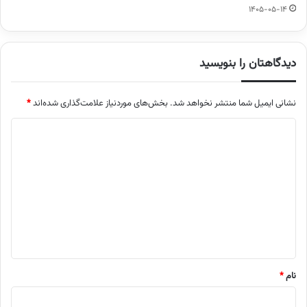
1405-05-14
دیدگاهتان را بنویسید
نشانی ایمیل شما منتشر نخواهد شد.
بخش‌های موردنیاز علامت‌گذاری شده‌اند
*
د
ی
د
گ
ا
ه
*
نام
*