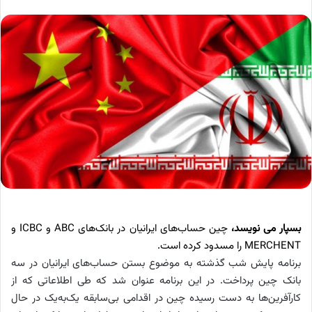
بسپار می نویسد،
چین حساب‌های ایرانیان در بانک‌های
ABC
و
ICBC
و
MERCHENT
را مسدود کرده است.
برنامه پایش شب گذشته به موضوع بستن حساب‌های ایرانیان در سه
بانک چین پرداخت. در این برنامه عنوان شد که طی اطلاعاتی که از
کارآفرین‌ها به دست رسیده چین در اقدامی بی‌سابقه یک‌به‌یک در حال