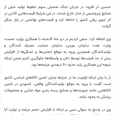
حسین دُر افزود: در جریان جنگ تحمیلی سوم خطوط تولید خیلی از
صنایع پتروشیمی از مدار خارج شدند، در این شرایط قیمت‌هایی کاذبی در
اثر جوی روانی کشور را احاطه کرد و قیمت‌های تهاجمی در بازار شکل
گرفت.
وی اضافه کرد: سعی کردیم در دو ماه گذشته با همکاری وزارت صمت؛
وزارت نفت، سازمان بورس، سازمان حمایت مصرف کنندگان و
تولیدکنندگان همچنین ورود به موقع انجمن‌ها و تشکل‌ها از افزایش
بیش از حد قیمت‌ها توسط دلان و واسطه‌ها جلوگیری کنیم ضمن اینکه
نتیجه این همکاری رشد حدود 60 درصدی عرضه‌ها بود.
دُر با بیان اینکه اولویت ما در شرایط بحران تامین کالا‌های اساسی کشور
است گفت: با ورود به موقع تولیدکنندگان واقعی، کمبودی در تامین
کالا‌هایی مانند شوینده‌ها و صنایع بسته بندی مواد غذایی و محصولات
پزشکی به وجود نیامد.
وی در پاسخ به سوالی مبنی بر اینکه با افزایش حجم عرضه و تولید؛ آیا