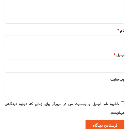
ا
ه
*
نام
*
ایمیل
*
وب‌ سایت
ذخیره نام، ایمیل و وبسایت من در مرورگر برای زمانی که دوباره دیدگاهی
می‌نویسم.