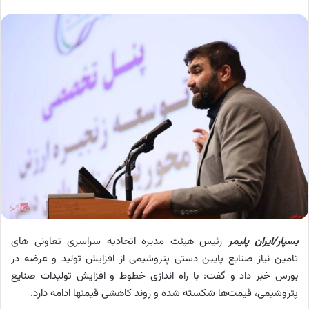
بسپار/ایران پلیمر
رئیس هیئت مدیره اتحادیه سراسری تعاونی های
تامین نیاز صنایع پایین دستی پتروشیمی از افزایش تولید و عرضه در
بورس خبر داد و گفت: با راه اندازی خطوط و افزایش تولیدات صنایع
پتروشیمی، قیمت‌ها شکسته شده و روند کاهشی قیمتها ادامه دارد.