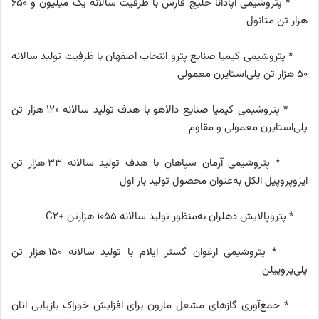
* پتروشیمی آپادانا خلیج فارس با ظرفیت سالانه یک میلیون و ۶۵۰
هزار تن متانول
* پتروشیمی کیمیا صنایع پترو انتخاب اصفهان با ظرفیت تولید سالانه
۵۰ هزار تن پلی‌استایرن معمولی
* پتروشیمی کیمیا صنایع دالاهو با هدف تولید سالانه ۱۲۰ هزار تن
پلی‌استایرن معمولی و مقاوم
* پتروشیمی آرمان سپاهان با هدف تولید سالانه ۳۳ هزار تن
ایزوپروپیل الکل به‌عنوان محصول تولید بار اول
* پتروپالایش دهلران به‌منظور تولید سالانه ۱۰۵۵ هزارتن +C2
* پتروشیمی ارغوان گستر ایلام با تولید سالانه ۱۵۰ هزار تن
پلی‌پروپیلن
* جمع‌آوری گازهای مشعل مارون برای افزایش خوراک بازیابی اتان