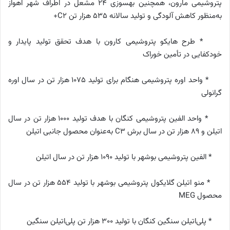
پتروشیمی مارون، همچنین بهسوزی ۲۴ مشعل در اطراف شهر اهواز
به‌منظور کاهش آلودگی و تولید سالانه ۵۳۵ هزار تن C2+
* طرح هایکو پتروشیمی کارون با هدف تحقق تولید پایدار و
خودکفایی در تأمین خوراک
* واحد اوره پتروشیمی هنگام برای تولید ۱۰۷۵ هزار تن در سال اوره
گرانولی
* واحد الفین پتروشیمی کنگان با هدف تولید ۱۰۰۰ هزار تن در سال
اتیلن و ۸۹ هزار تن در سال برش C3 به‌عنوان محصول جانبی اتیلن
* الفین پتروشیمی بوشهر با تولید ۱۰۹۰ هزار تن در سال اتیلن
* منو اتیلن گلایکول پتروشیمی بوشهر با تولید ۵۵۴ هزار تن در سال
محصول MEG
* پلی‌اتیلن سنگین کنگان با تولید ۳۰۰ هزار تن پلی‌اتیلن سنگین