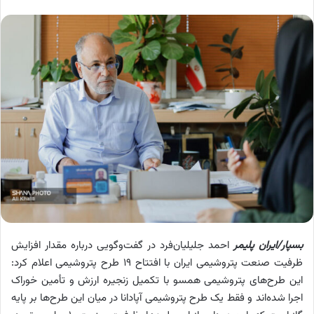
بسپار/ایران پلیمر
احمد جلیلیان‌فرد در گفت‌وگویی درباره مقدار افزایش
ظرفیت صنعت پتروشیمی ایران با افتتاح ۱۹ طرح پتروشیمی اعلام کرد:
این طرح‌های پتروشیمی همسو با تکمیل زنجیره ارزش و تأمین خوراک
اجرا شده‌اند و فقط یک طرح پتروشیمی آپادانا در میان این طرح‌ها بر پایه