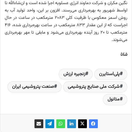
نگین مکران و شرکت دماوند انرژی عسلویه اجرا شده است و ان‌شاءالله تا
اواسط شهریور به بهره‌برداری می‌رسند. افزون بر این، واحد تولید آب به
روش اسمز معکوس با ظرفیت کلی ۲۰۸۳ مترمکعب در ساعت در حال
اجراست که از این مقدار ۸۳۳ مترمکعب در ساعت بهره‌برداری شده، ۴۱۶
مترمکعب تا ۲۰ روز آینده بهره‌برداری می‌شود و مابقی تا مهر بهره‌برداری
می‌شوند.
شانا
پلی‌استایرن
زنجیره ارزش
شرکت ملی صنایع پتروشیمی
صنعت پتروشیمی ایران
متانول