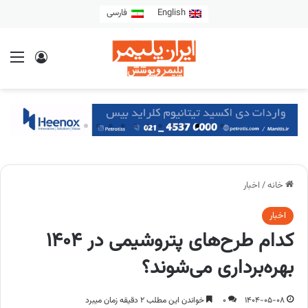
English
فارسی
خانه
/
اخبار
اخبار
کدام طرح‌های پتروشیمی در ۱۴۰۴
بهره‌برداری می‌شوند؟
1404-05-08
0
خواندن این مطلب 2 دقیقه زمان میبرد