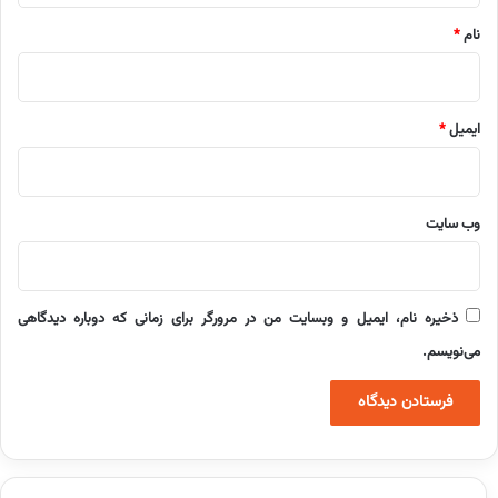
نام
*
ایمیل
*
وب‌ سایت
ذخیره نام، ایمیل و وبسایت من در مرورگر برای زمانی که دوباره دیدگاهی
می‌نویسم.