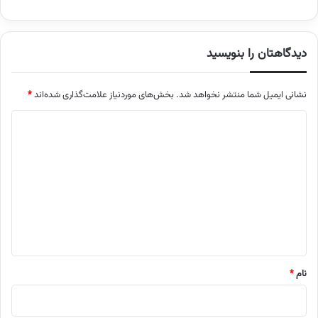
دیدگاهتان را بنویسید
نشانی ایمیل شما منتشر نخواهد شد.
بخش‌های موردنیاز علامت‌گذاری شده‌اند
*
د
ی
د
گ
ا
ه
*
نام
*