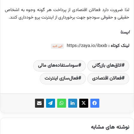
لذا ضرورت دارد فعالان اقتصادی از پرداخت هر گونه وجوه به اشخاص
حقیقی و حقوقی سودجو جهت برخورداری از اینترنت پرو خودداری کنند.
ایسنا
لینک کوتاه :
https://zaya.io/ibxxb
کپی کنید
اتاق‌های بازرگانی
سوءاستفاده‌های مالی
فعالان اقتصادی
فعال‌سازی اینترنت
نوشته های مشابه