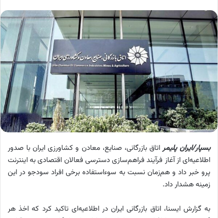
بسپار/ایران پلیمر
اتاق بازرگانی، صنایع، معادن و کشاورزی ایران با صدور
اطلاعیه‌ای از آغاز فرآیند فراهم‌سازی دسترسی فعالان اقتصادی به اینترنت
پرو خبر داد و هم‌زمان نسبت به سوءاستفاده برخی افراد سودجو در این
زمینه هشدار داد.
به گزارش ایسنا، اتاق بازرگانی ایران در اطلاعیه‌ای تاکید کرد که اخذ هر