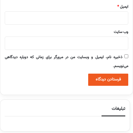
ایمیل
*
وب‌ سایت
ذخیره نام، ایمیل و وبسایت من در مرورگر برای زمانی که دوباره دیدگاهی
می‌نویسم.
تبلیغات