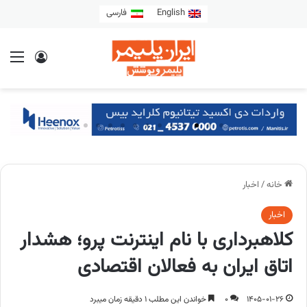
English
فارسی
خانه
/
اخبار
اخبار
کلاهبرداری با نام اینترنت پرو؛ هشدار
اتاق ایران به فعالان اقتصادی
1405-01-26
0
خواندن این مطلب 1 دقیقه زمان میبرد