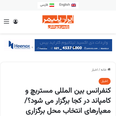
English
فارسی
خانه
/
اخبار
اخبار
کنفرانس بین المللی مستربچ و
کامپاند در کجا برگزار می شود؟/
معیارهای انتخاب محل برگزاری