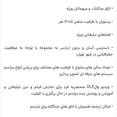
• اتاق مذاکرات و میهمانان ویژه
• رستوران با ظرفیت متغیر تا1200 نفر
• فضاهای تبلیغاتی ویژه
• دسترسی آسان و بدون دردسر به مجموعه با توجه به موقعیت
جغرافیایی در شهر تهران
• تعداد سالن های متنوع با ظرفیت های مختلف برای برپایی انواع مراسم
سیستم های حرفه ای تصویر برداری
• ویدیو والDLP منحصربه‌ فرد برای نمایش فیلم و تیزر تبلیغاتی و
آموزشی و پوشش زنده مراسم در حال برگزاری با کیفیت
• امکان ترجمه همزمان با اتاق های جداگانه برای مترجم