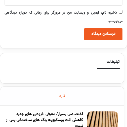
ذخیره نام، ایمیل و وبسایت من در مرورگر برای زمانی که دوباره دیدگاهی
می‌نویسم.
تبلیغات
تازه
اختصاصی بسپار/ معرفی افزودنی های جدید
کاهش افت ویسکوزیته رنگ های ساختمانی پس از
تینت