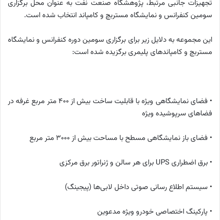
تجهیزات جانبی مرتبط، پژوهشگاه صنعت نفت به عنوان محل برگزاری
سومین کنفرانس و نمایشگاه مستربچ و کامپاند انتخاب شده است.
این مجموعه به دلایل زیر برای برگزاری سومین دوره کنفرانس و نمایشگاه
مستربچ و کامپاندهای پلیمری برگزیده شده است:
• فضای نمایشگاهی ویژه با قابلیت ساخت بیش از 400 متر مربع غرفه در
فضاهای سرپوشیده ويژه
• فضای باز نمایشگاهی مسطح با مساحت بیش از 3000 متر مربع
• برق اضطراری UPS برای هر سالن و ژنراتور برق مرکزی
• سیستم اطلاع رسانی صوتی داخل لابی‌ها (پيجينگ)
• پارکینگ اختصاصی خودرو ویژه مدعوین