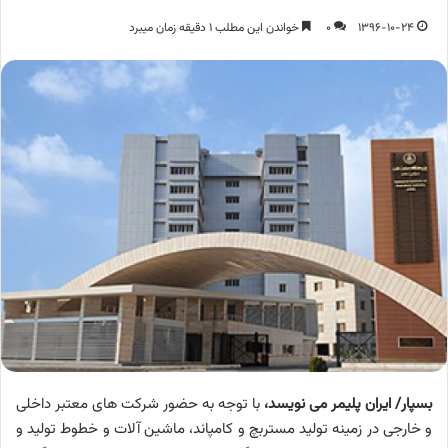
1396-10-24
0
خواندن این مطلب 1 دقیقه زمان میبرد
بسپار/ ایران پلیمر می نویسد،
با توجه به حضور شرکت های معتبر داخلی
و خارجی در زمینه تولید مستربچ و کامپاند، ماشین آلات و خطوط تولید و