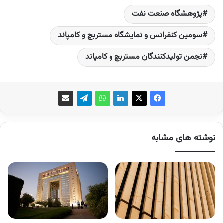
پژوهشگاه صنعت نفت
سومین کنفرانس و نمایشگاه مستربچ و کامپاند
نجمن تولیدکنندگان مستربچ و کامپاند
نوشته های مشابه