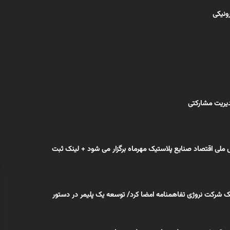
رونیکی
یریت مشارکتی
لی اقتصاد صنایع پلاستیک مهرماه برگزار می شود + لینک ثبت
 شرکت نروژی تفاهمنامه امضا کرد/ توسعه یک پلیمر در دستور