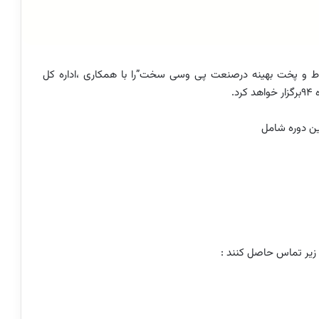
ختلاط و پخت بهینه درصنعت پی وسی سخت”را با همکاری ،اداره کل
.
ين دوره شامل
 زیر تماس حاصل کنند :