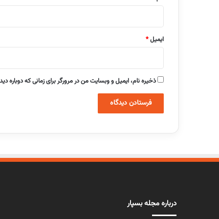
ایمیل
*
ذخیره نام، ایمیل و وبسایت من در مرورگر برای زمانی که دوباره دی
درباره مجله بسپار