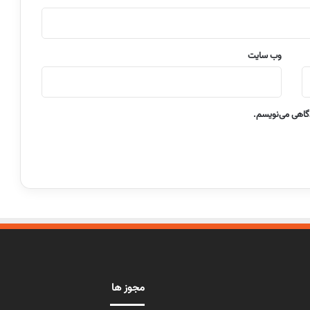
وب‌ سایت
دگاهی می‌نویسم.
مجوز ها