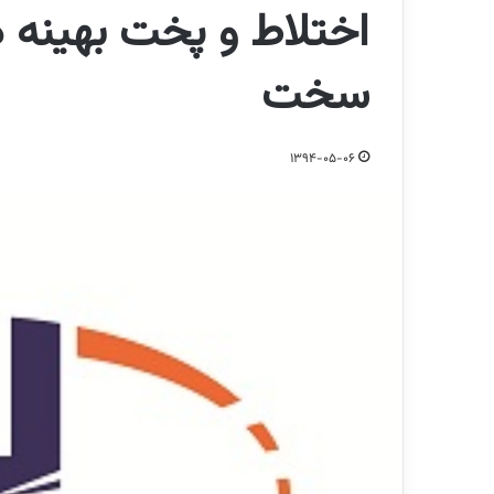
اختلاط و پخت بهینه
سخت
1394-05-06