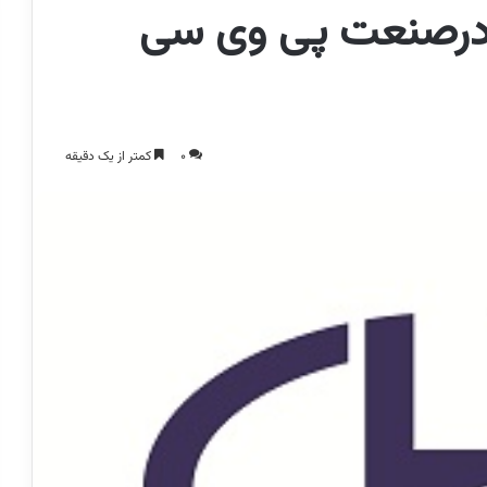
 درصنعت پی وی سی
0
کمتر از یک دقیقه