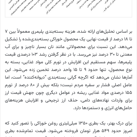
بر اساس تحلیل‌های ارائه شده، هزینه بسته‌بندی پلیمری معمولاً بین ۷
تا ۱۸ درصد از قیمت نهایی یک محصول خوراکی بسته‌بندی‌شده را تشکیل
می‌دهد. این نسبت برای محصولاتی مانند نان بسیار ناچیز و برای آب
معدنی تا ۳۰ درصد نیز می‌رسد. با در نظر گرفتن رشد 103 درصدی قیمت
پلیمرها، سهم مستقیم این افزایش در تورم کلی مواد غذایی، بسته به
نوع محصول، تنها حدود ۹ تا ۱۵ واحد درصد تخمین زده می‌شود. این
آمارها نشان می‌دهد که اگرچه گرانی بسته‌بندی “دیوانه‌کننده” است، اما
عامل اصلی فشار بر سفره مردم نیست؛ بلکه بیش از ۸۰ درصد از تورم
155 درصدی مواد غذایی ریشه در عوامل دیگری چون جهش قیمت ارز
برای واردات نهاده‌های دامی، حذف ارز ترجیحی و افزایش هزینه‌های
حامل‌های انرژی و دستمزدها دارد.
برای درک بهتر، یک بطری ۱۳۵۰ میلی‌لیتری روغن خوراکی را تصور کنید که
امروز حدود ۵۴۹ هزار تومان فروخته می‌شود. قیمت تمام‌شده بطری