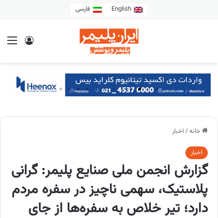
English
فارسی
خانه
/
اخبار
اخبار
گزارش انجمن ملی صنایع پلیمر: گرانی
پلاستیک، سهمی ناچیز در سفره مردم
دارد؛ تیر خلاص به سفره‌ها از جای