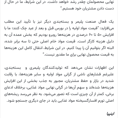
نهایی محصولمان چقدر رشد خواهد داشت. در این شرایط، ما در حال از
دست دادن مشتریان خود هستیم.”
یک فعال صنعت پلیمر و بسته‌بندی دیگر نیز با تأیید این مطلب
می‌افزاید: “قیمت مواد اولیه را در بورس قبل و بعد از عید چک کنند؛ ما با
افزایش ۵۰ تا ۶۰ درصدی در هزینه‌ها روبرو بودیم که بخش عمده آن به
دلیل هزینه کارگر است. قیمت مواد خام اصلی حتی تا سه برابر شده،
البته اگر بتوانیم آن را پیدا کنیم. در این شرایط، انتقال کامل این هزینه‌ها
به قیمت محصول نهایی برای ما مقدور نیست.”
این اظهارات نشان می‌دهد که تولیدکنندگان پلیمری و بسته‌بندی،
علیرغم فشارهای ناشی از گرانی مواد اولیه و سایر هزینه‌ها، با رقابت
شدید در بازار و حفظ مشتریان، مجبور به جذب بخشی از این افزایش
هزینه‌ها شده‌اند و سهم آن‌ها در گرانی نهایی مواد غذایی، برخلاف ادعای
برخی، کمتر از آن چیزی است که تصور می‌شود. به نظر می‌رسد ریشه‌های
اصلی تورم افسارگسیخته مواد غذایی باید در جای دیگری جستجو شود.
اینپیا