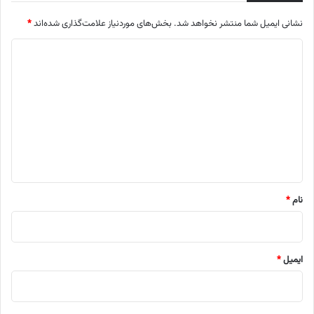
نشانی ایمیل شما منتشر نخواهد شد.
بخش‌های موردنیاز علامت‌گذاری شده‌اند
*
د
ی
د
گ
ا
ه
*
نام
*
ایمیل
*