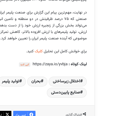
در نهایت، مهم‌ترین پیام این گزارش برای صنعت پلیمر 
صنعتی که ۷۵ درصد ظرفیتش در دو منطقه و تام
می‌تواند بخش بزرگی از زنجیره ارزش خود را از دست بده
ارزش، تولید پلیمرهای با ارزش افزوده بالاتر، کاهش تمرکز
موضوعی که آینده صنعت پلیمر ایران را تعیین خواهد کرد.
برای خوانش کامل این تحلیل
کلیک
کنید.
لینک کوتاه :
https://zaya.io/yvbja
کپی کنید
اختلال زیرساختی
بحران
تولید پلیمر
صنایع پایین‌دستی
اشتراک گذاری
فیس بوک
ای