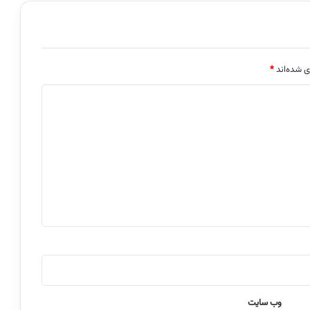
ی شده‌اند
*
وب‌ سایت