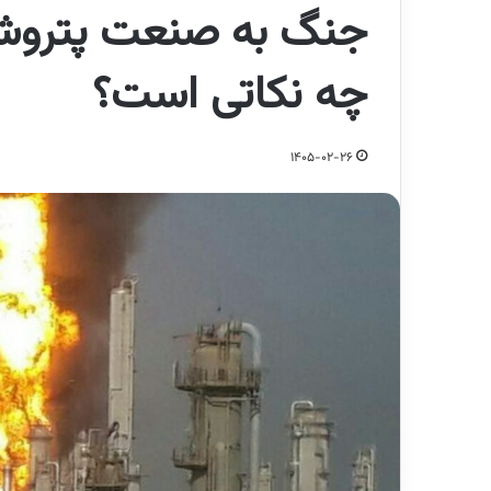
جنگ به صنعت پتروشی
چه نکاتی است؟
1405-02-26