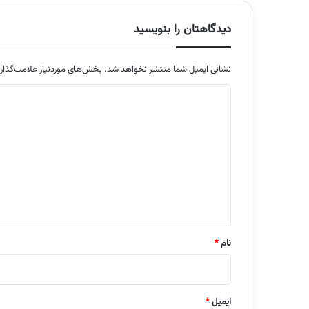
دیدگاهتان را بنویسید
نشانی ایمیل شما منتشر نخواهد شد.
بخش‌های موردنیاز علامت‌گذار
د
ی
د
گ
ا
ه
*
نام
*
ایمیل
*