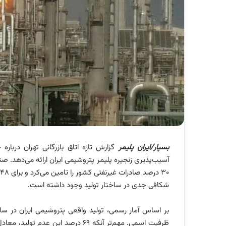
بسپار/ایران پلیمر
گزارش تازه اتاق بازرگانی تهران درب
شکافی جدی در ساختار تولید وجود داشته است.