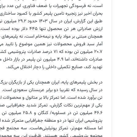
است، نه فرسودگی تجهیزات یا ضعف فناوری. این عدد برای 
بحران اخیر نیز زنجیره تامین پلیمر کشور با کمبود ساختاری
ارزش صادراتی هر تن مح
همچنان مبتنی بر مواد پایه و نیمه‌خام است، نه پلیمرهای پ
صادرات داشته‌اند، اما ۴.۹ میلیون تن پلی
تهدید کند، صنایع تکمیلی داخلی را دچار اختلال می‌کند.
تن برآورد شده است. اما تمرکز بالا بر متانول و محصولات ا
پتروشیمی ایران تنها در دو منطقه جغرافیایی متمرکز شده 