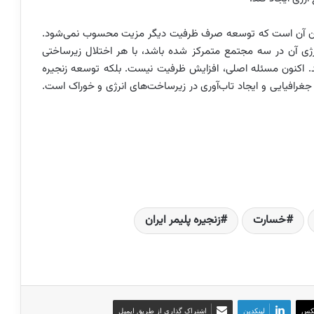
ایران آن است که توسعه صرف ظرفیت دیگر مزیت محسوب نمی‌شود.
ین انرژی آن در سه مجتمع متمرکز شده باشد، با هر اختلال زیرساختی
د. اکنون مسئله اصلی، افزایش ظرفیت نیست. بلکه توسعه زنجیره
 جغرافیایی و ایجاد تاب‌آوری در زیرساخت‌های انرژی و خوراک است.
خسارت
زنجیره پلیمر ایران
کس
لینکدین
اشتراک گذاری از طریق ایمیل