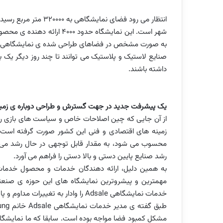
شهر است. این نمایشگاه حدود 
به صورت مشخص در فضاهای طراحی شده ی نمایشگاهی، 
صنایع لاستیک و پلاستیک می توانند تا چند روز دیگر یک برن
داشته باشند.
یک پیشرفت جدید در جهت گسترش و طراحی دوباره ی زمی
از آن جایی که چین اصلاحات خاص و سیاست های بازی را 
زمینه های اقتصادی و فنی این کشور صورت گرفته است
محسوب می شود، به مقدار قابل توجهی در حال رشد می باش
رشد صنایع پایین دستی و بالا دستی را فراهم می آورد.
به همین دلیل، ارائه دهندگان خدمات و محصول خدمات 
مهمترین و پیشروترین نمایشگاه های این حوزه ی صنعتی ا
خدمات نمایشگاهی
Adsale
را وادار به تغییرات مداوم و پ
طبق گفته ی مدیر خدمات نمایشگاهی
Adsale
خانم
ung
مشکل کمبود فضا مواجه بوده است. سابقا که ما نمایشگاه 