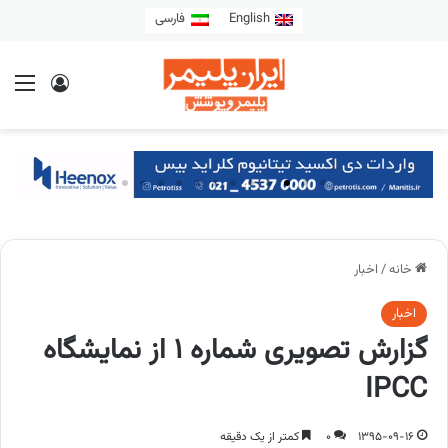
English
فارسی
خانه
/
اخبار
اخبار
گزارش تصویری شماره 1 از نمایشگاه
IPCC
1395-09-16
0
کمتر از یک دقیقه