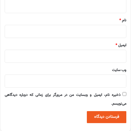
ه
*
نام
*
ایمیل
*
وب‌ سایت
ذخیره نام، ایمیل و وبسایت من در مرورگر برای زمانی که دوباره دیدگاهی
می‌نویسم.