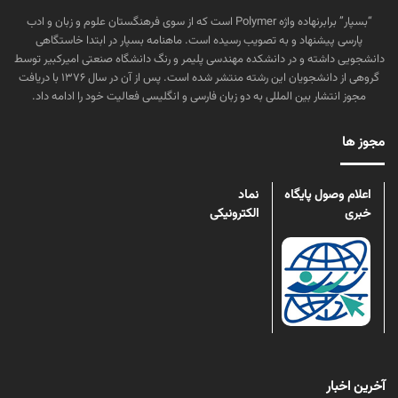
“بسپار” برابرنهاده واژه Polymer است که از سوی فرهنگستان علوم و زبان و ادب
پارسی پیشنهاد و به تصویب رسیده است. ماهنامه بسپار در ابتدا خاستگاهی
دانشجویی داشته و در دانشکده مهندسی پلیمر و رنگ دانشگاه صنعتی امیرکبیر توسط
گروهی از دانشجویان این رشته منتشر شده است. پس از آن در سال ۱۳۷۶ با دریافت
مجوز انتشار بین المللی به دو زبان فارسی و انگلیسی فعالیت خود را ادامه داد.
مجوز ها
اعلام وصول پایگاه
نماد
خبری
الکترونیکی
آخرین اخبار