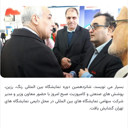
بسپار می نویسد، شانزدهمین دوره نمایشگاه بین المللی رنگ، رزین،
پوشش های صنعتی و کامپوزیت صبح امروز با حضور معاون وزیر و مدیر
شرکت سهامی نمایشگاه های بین المللی در محل دایمی نمایشگاه های
تهران گشایش یافت.