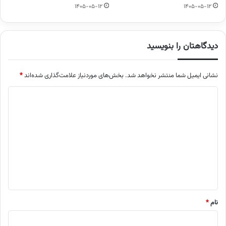
1405-05-12
1405-05-12
دیدگاهتان را بنویسید
نشانی ایمیل شما منتشر نخواهد شد.
بخش‌های موردنیاز علامت‌گذاری شده‌اند
*
د
ی
د
گ
ا
ه
*
نام
*