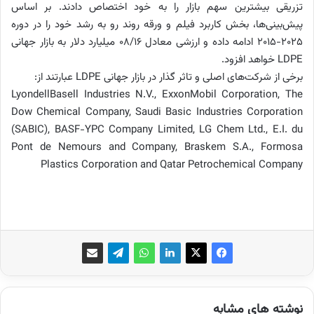
تزریقی بیشترین سهم بازار را به خود اختصاص دادند. بر اساس
پیش‌بینی‌ها، بخش کاربرد فیلم و ورقه روند رو به رشد خود را در دوره
2025-2015 ادامه داده و ارزشی معادل 08/16 میلیارد دلار به بازار جهانی
LDPE خواهد افزود.
برخی از شرکت‌های اصلی و تاثر گذار در بازار جهانی LDPE عبارتند از:
LyondellBasell Industries N.V., ExxonMobil Corporation, The
Dow Chemical Company, Saudi Basic Industries Corporation
(SABIC), BASF-YPC Company Limited, LG Chem Ltd., E.I. du
Pont de Nemours and Company, Braskem S.A., Formosa
Plastics Corporation and Qatar Petrochemical Company
نوشته های مشابه