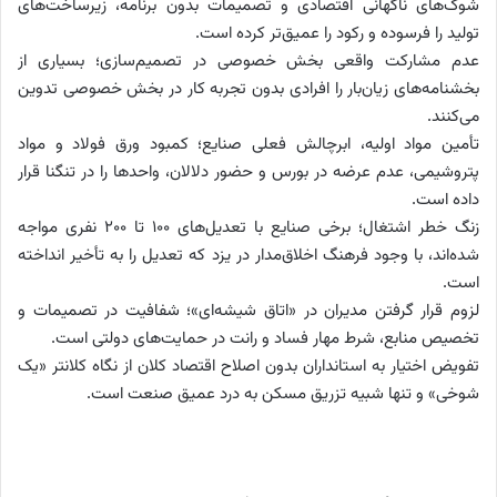
شوک‌های ناگهانی اقتصادی و تصمیمات بدون برنامه، زیرساخت‌های
تولید را فرسوده و رکود را عمیق‌تر کرده است.
عدم مشارکت واقعی بخش خصوصی در تصمیم‌سازی؛ بسیاری از
بخشنامه‌های زیان‌بار را افرادی بدون تجربه کار در بخش خصوصی تدوین
می‌کنند.
تأمین مواد اولیه، ابرچالش فعلی صنایع؛ کمبود ورق فولاد و مواد
پتروشیمی، عدم عرضه در بورس و حضور دلالان، واحدها را در تنگنا قرار
داده است.
زنگ خطر اشتغال؛ برخی صنایع با تعدیل‌های ۱۰۰ تا ۲۰۰ نفری مواجه
شده‌اند، با وجود فرهنگ اخلاق‌مدار در یزد که تعدیل را به تأخیر انداخته
است.
لزوم قرار گرفتن مدیران در «اتاق شیشه‌ای»؛ شفافیت در تصمیمات و
تخصیص منابع، شرط مهار فساد و رانت در حمایت‌های دولتی است.
تفویض اختیار به استانداران بدون اصلاح اقتصاد کلان از نگاه کلانتر «یک
شوخی» و تنها شبیه تزریق مسکن به درد عمیق صنعت است.