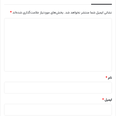
نشانی ایمیل شما منتشر نخواهد شد.
بخش‌های موردنیاز علامت‌گذاری شده‌اند
*
د
ی
د
گ
ا
ه
*
نام
*
ایمیل
*