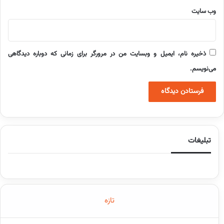
وب‌ سایت
ذخیره نام، ایمیل و وبسایت من در مرورگر برای زمانی که دوباره دیدگاهی
می‌نویسم.
تبلیغات
تازه