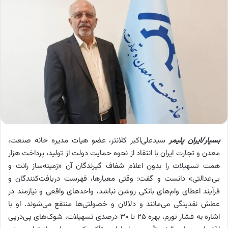
بسپار/ایران پلیمر
سیدعلی‌اکبر کلانتر، عضو هیات مدیره خانه صنعت،
معدن و تجارت ایران با انتقاد از نحوه حمایت دولت از تولید، پرداخت هزار
همت تسهیلات را بدون اعلام شفاف گیرندگان آن «زمینه‌ساز رانت و
بی‌عدالتی» دانست و گفت: وقتی معیارها، فهرست دریافت‌کنندگان و
فرآیند اعطای وام‌های بانکی روشن نباشد، واحدهای واقعی و نیازمند در
عطش نقدینگی می‌مانند و دلالان و خصولتی‌ها منتفع می‌شوند. او با
اشاره به فشار تورم، بهره ۲۵ تا ۳۰ درصدی تسهیلات، شوک‌های پی‌درپی