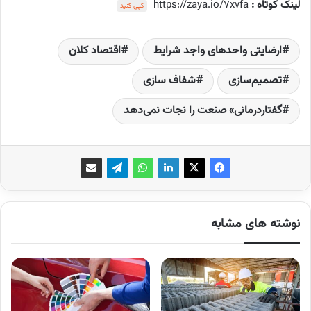
لینک کوتاه :
https://zaya.io/7xvfa
کپی کنید
ارضایتی واحدهای واجد شرایط
اقتصاد کلان
تصمیم‌سازی
شفاف سازی
گفتاردرمانی» صنعت را نجات نمی‌دهد
نوشته های مشابه