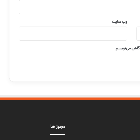
وب‌ سایت
دگاهی می‌نویسم.
مجوز ها