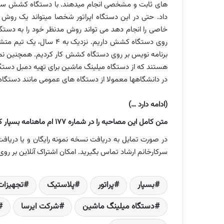
داد. حتی در این دستگاه اپراتور شخصا می­تواند یک روش
خاصی را انجام دهد می تواند روش مدنظر خود را به دستگاه
روی دستگاه کشش داریم. نزد
برنامه ­نویس بر روی دستگاه کشش کار کردیم. همچنین نمو
هستند که از دستگاه میلینگ ماشین برای تهیه دمبل دستگ
در دانشگاه­ها معمولا از دستگاه ­های عمومی مانند دستگا
(ادامه دارد …)
متن کامل این مصاحبه را در شماره 177 ام ماهنامه بسپار که در خرداد ماه منتشر شده است بخوانید.
سرکارخانم ارشاد تماس بگیرید. امکان اشتراک آنلاین بر 
بسپار
پراتور
پلاستیک
تجهیزات
دستگاه میلینگ ماشین
شرکت ایرسا