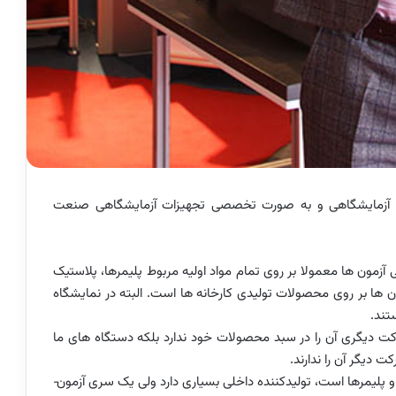
زمایشگاهی و به صورت تخصصی تجهیزات آزمایشگاهی صنعت
مون ­ها معمولا بر روی تمام مواد اولیه مربوط پلیمرها، پلاستیک
­ ها بر روی محصولات تولیدی کارخانه­ ها است. البته در نمایشگاه
تند.
ت دیگری آن را در سبد محصولات خود ندارد بلکه دستگاه­ های ما
دیگر آن را ندارند.
دستگاه کشش، که مربوط به خواص مکانیکی پلاستیک­ ها و پلیمرها است، تولیدکننده داخلی بسیاری دارد ولی یک سری آزمون­