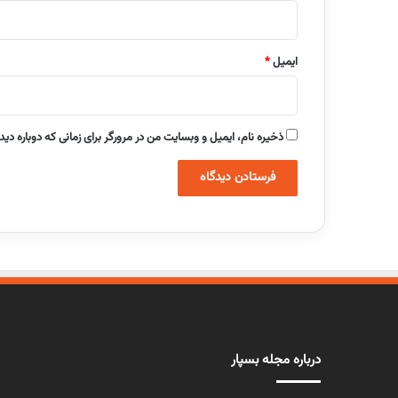
ایمیل
*
ذخیره نام، ایمیل و وبسایت من در مرورگر برای زمانی که دوباره دی
درباره مجله بسپار