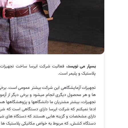
بسپار می نویسد،
فعالیت
شرکت ایرسا
ساخت تجهیزات آ
پلاستیک و پلیمر است.
تجهیزات آزمایشگاهی این شرکت بیشتر عمومی است. برخی آز
­ها و هر محصول دیگری انجام می­شود و برخی دیگر از آزمون
تجهیزات، بیشتر مشتریان ما دانشگاه­ها و پژوهشگاه­ها هس
ادعا نمی­کنم که شرکت ایرسا دارای دستگاهی است که شرک
دارای مشخصات و گزینه­ هایی هستند که دستگاه­ های شرکت 