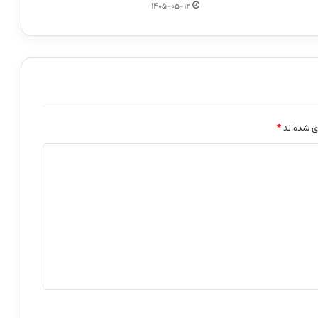
1405-05-12
ی شده‌اند
*