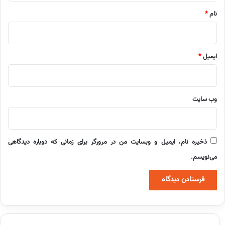
نام
*
ایمیل
*
وب‌ سایت
ذخیره نام، ایمیل و وبسایت من در مرورگر برای زمانی که دوباره دیدگاهی
می‌نویسم.