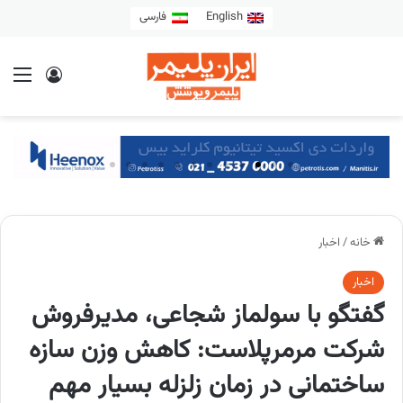
English
فارسی
خانه
/
اخبار
اخبار
گفتگو با سولماز شجاعی، مدیرفروش
شرکت مرمرپلاست: کاهش وزن سازه
ساختمانی در زمان زلزله بسیار مهم