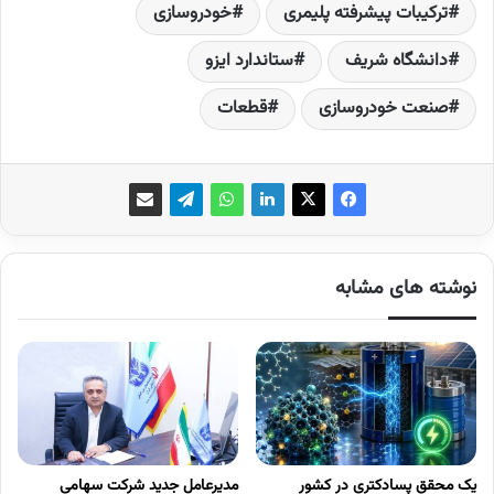
ترکیبات پیشرفته پلیمری
خودروسازی
دانشگاه شریف
ستاندارد ایزو
صنعت خودروسازی
قطعات
نوشته های مشابه
یک محقق پسادکتری در کشور
مدیرعامل جدید شرکت سهامی