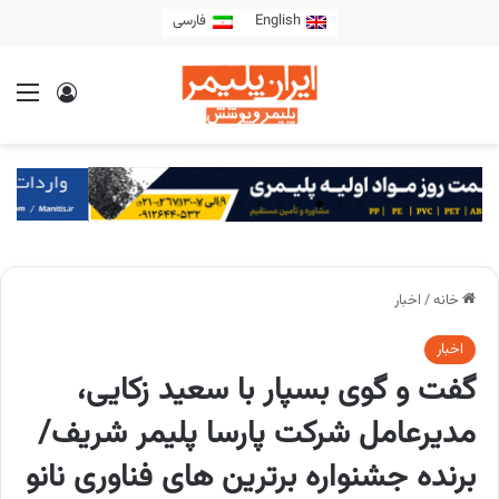
English
فارسی
خانه
/
اخبار
اخبار
گفت و گوی بسپار با سعید زکایی،
مدیرعامل شرکت پارسا پلیمر شریف/
برنده جشنواره برترین های فناوری نانو