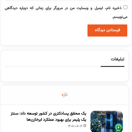
ذخیره نام، ایمیل و وبسایت من در مرورگر برای زمانی که دوباره دیدگاهی
می‌نویسم.
تبلیغات
تازه
یک محقق پسادکتری در کشور توسعه داد: سنتز
یک پلیمر برای بهبود عملکرد ابرخازن‌ها
1405-05-12