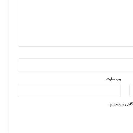
وب‌ سایت
دگاهی می‌نویسم.