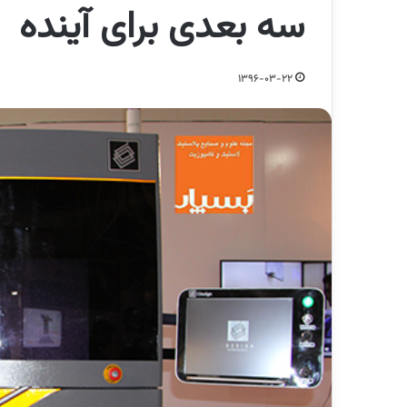
سه بعدی برای آینده
1396-03-22