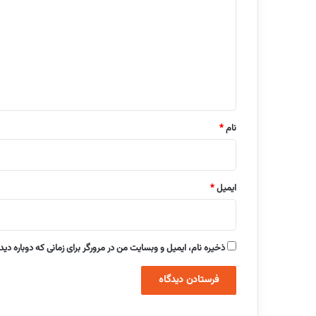
د
گ
ا
ه
*
نام
*
ایمیل
*
ذخیره نام، ایمیل و وبسایت من در مرورگر برای زمانی که دوباره دی