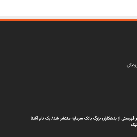
رونیکی
 فهرستی از بدهکاران بزرگ بانک سرمایه منتشر شد/ یک نام آشنا
یک